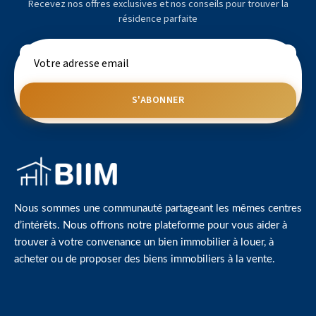
Recevez nos offres exclusives et nos conseils pour trouver la
résidence parfaite
S'ABONNER
Nous sommes une communauté partageant les mêmes centres
d’intérêts. Nous offrons notre plateforme pour vous aider à
trouver à votre convenance un bien immobilier à louer, à
acheter ou de proposer des biens immobiliers à la vente.