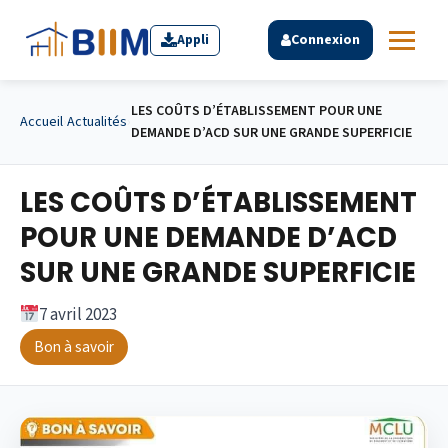
Appli
Connexion
LES COÛTS D’ÉTABLISSEMENT POUR UNE
Accueil
›
Actualités
›
DEMANDE D’ACD SUR UNE GRANDE SUPERFICIE
LES COÛTS D’ÉTABLISSEMENT
POUR UNE DEMANDE D’ACD
SUR UNE GRANDE SUPERFICIE
7 avril 2023
Bon à savoir