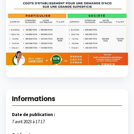
Informations
Date de publication :
7 avril 2023 à 17:17