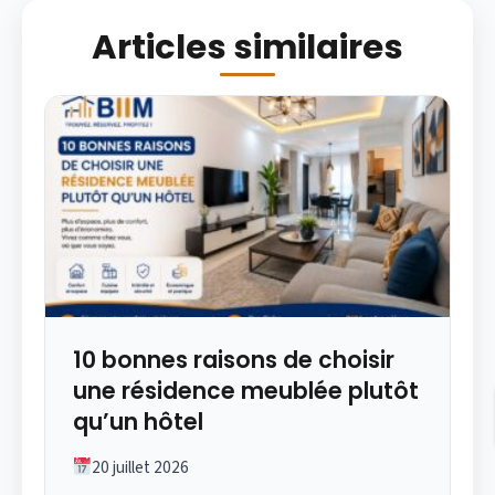
Articles similaires
10 bonnes raisons de choisir
une résidence meublée plutôt
qu’un hôtel
20 juillet 2026