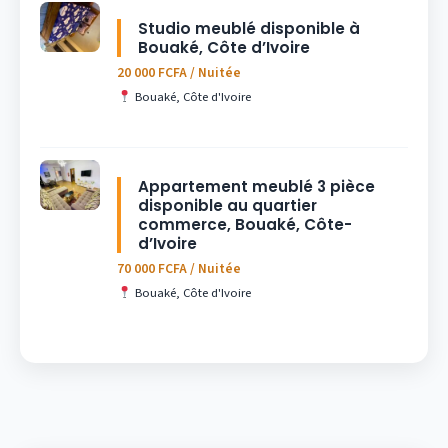
Studio meublé disponible à
Bouaké, Côte d’Ivoire
20 000 FCFA / Nuitée
Bouaké, Côte d'Ivoire
Appartement meublé 3 pièce
disponible au quartier
commerce, Bouaké, Côte-
d’Ivoire
70 000 FCFA / Nuitée
Bouaké, Côte d'Ivoire