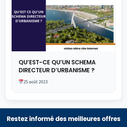
QU’EST-CE QU’UN SCHEMA
DIRECTEUR D’URBANISME ?
25 août 2023
Restez informé des meilleures offres