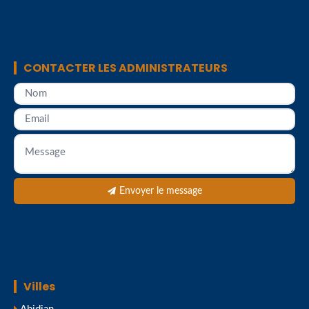
CONTACTER LES ADMINISTRATEURS
Envoyer le message
Villes