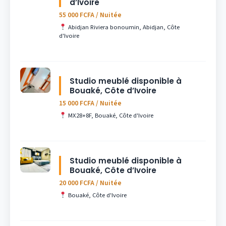
d’Ivoire
55 000 FCFA / Nuitée
Abidjan Riviera bonoumin, Abidjan, Côte
d'Ivoire
Studio meublé disponible à
Bouaké, Côte d’Ivoire
15 000 FCFA / Nuitée
MX28+8F, Bouaké, Côte d'Ivoire
Studio meublé disponible à
Bouaké, Côte d’Ivoire
20 000 FCFA / Nuitée
Bouaké, Côte d'Ivoire