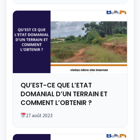
QU’EST-CE QUE L’ETAT
DOMANIAL D’UN TERRAIN ET
COMMENT L’OBTENIR ?
27 août 2023