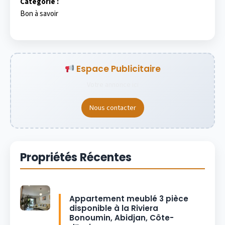
Catégorie :
Bon à savoir
Espace Publicitaire
Votre annonce ici
Nous contacter
Propriétés Récentes
Appartement meublé 3 pièce
disponible à la Riviera
Bonoumin, Abidjan, Côte-