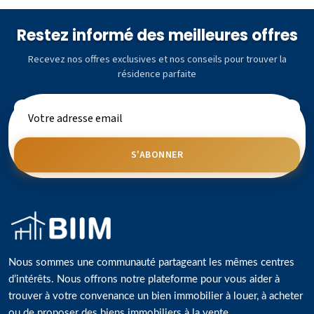
Restez informé des meilleures offres
Recevez nos offres exclusives et nos conseils pour trouver la
résidence parfaite
S'ABONNER
Nous sommes une communauté partageant les mêmes centres
d’intérêts. Nous offrons notre plateforme pour vous aider à
trouver à votre convenance un bien immobilier à louer, à acheter
ou de proposer des biens immobiliers à la vente.