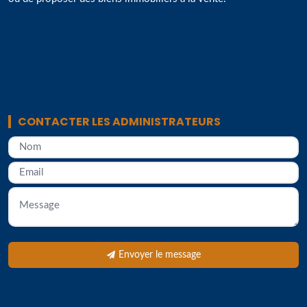
CONTACTER LES ADMINISTRATEURS
Envoyer le message