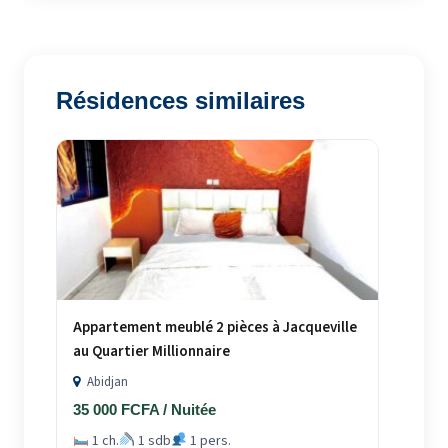
Résidences similaires
Appartement meublé 2 pièces à Jacqueville
au Quartier Millionnaire
Abidjan
35 000 FCFA / Nuitée
1 ch.
1 sdb
1 pers.