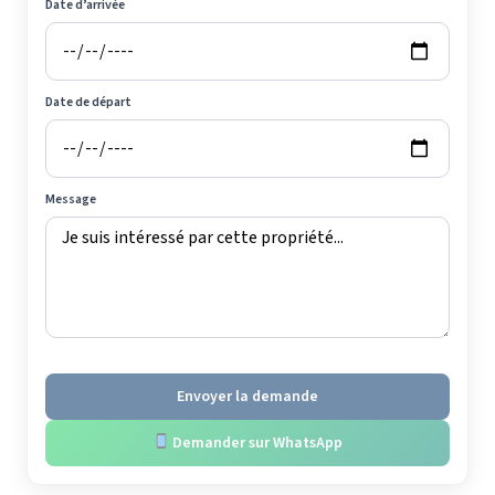
Date d’arrivée
Date de départ
Message
Envoyer la demande
Demander sur WhatsApp