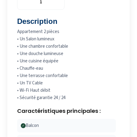
1
Description
Appartement 2 pièces
• Un Salon lumineux
• Une chambre confortable
• Une douche lumineuse
• Une cuisine équipée
• Chauffe-eau
• Une terrasse confortable
• Un TV Cable
• Wi-Fi Haut débit
• Sécurité garantie 24 / 24
Caractéristiques principales :
Balcon
✓