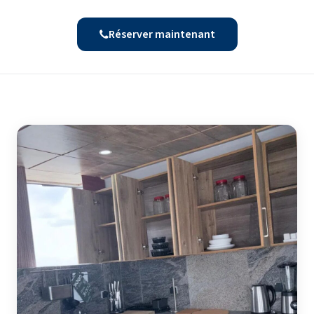
Réserver maintenant