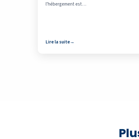
l’hébergement est…
Lire la suite
Plu