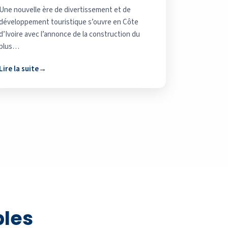
Une nouvelle ère de divertissement et de
développement touristique s’ouvre en Côte
d’Ivoire avec l’annonce de la construction du
plus…
Lire la suite
bles