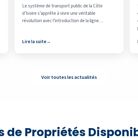
Le système de transport public de la Côte
d’Ivoire s’apprête à vivre une véritable
révolution avec l’introduction de la ligne…
Lire la suite
Voir toutes les actualités
s de Propriétés Disponi