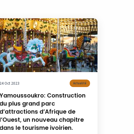
24 Oct 2023
Actualité
Yamoussoukro: Construction
du plus grand parc
d’attractions d’Afrique de
l’Ouest, un nouveau chapitre
dans le tourisme ivoirien.