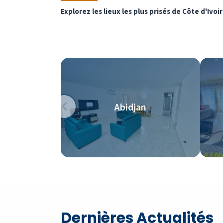
Explorez les lieux les plus prisés de Côte d'Ivoi
Abidjan
Dernières Actualités