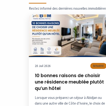
Restez informé des dernières nouvelles immobilière
20 Juil 2026
Actualité
10 bonnes raisons de choisir
une résidence meublée plutôt
qu’un hôtel
Lorsque vous préparez un séjour à Abidjan ou
dans une autre ville de Côte d’Ivoire, le choix de