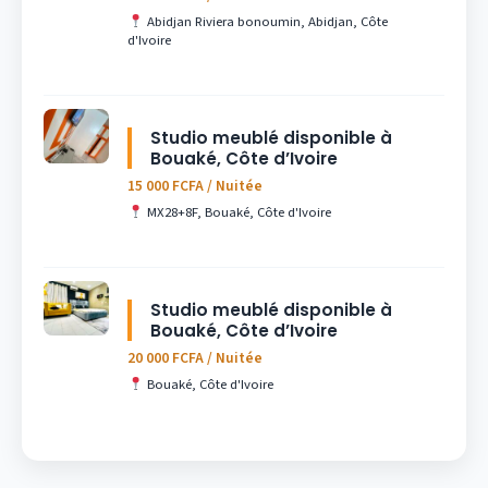
Abidjan Riviera bonoumin, Abidjan, Côte
d'Ivoire
Studio meublé disponible à
Bouaké, Côte d’Ivoire
15 000 FCFA / Nuitée
MX28+8F, Bouaké, Côte d'Ivoire
Studio meublé disponible à
Bouaké, Côte d’Ivoire
20 000 FCFA / Nuitée
Bouaké, Côte d'Ivoire