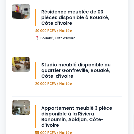
Résidence meublée de 03
pièces disponible à Bouaké,
Côte d’Ivoire
40 000 FCFA / Nuitée
Bouaké, Côte d'Ivoire
Studio meublé disponible au
quartier Gonfreville, Bouaké,
Côte-d’Ivoire
20 000 FCFA / Nuitée
Appartement meublé 3 pièce
disponible à la Riviera
Bonoumin, Abidjan, Côte-
d’Ivoire
55 000 FCFA / Nuitée