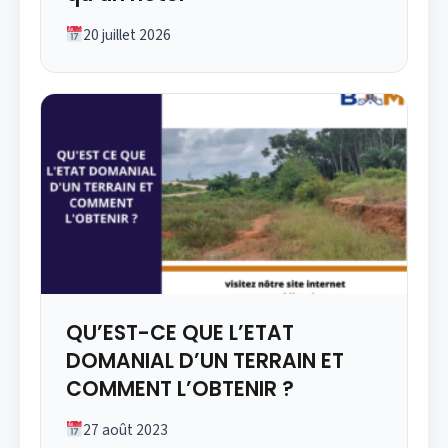
20 juillet 2026
QU’EST-CE QUE L’ETAT
DOMANIAL D’UN TERRAIN ET
COMMENT L’OBTENIR ?
27 août 2023