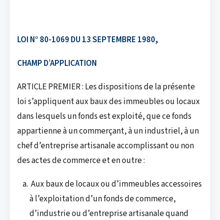
LOI N° 80-1069 DU 13 SEPTEMBRE 1980,
CHAMP D’APPLICATION
ARTICLE PREMIER : Les dispositions de la présente
loi s’appliquent aux baux des immeubles ou locaux
dans lesquels un fonds est exploité, que ce fonds
appartienne à un commerçant, à un industriel, à un
chef d’entreprise artisanale accomplissant ou non
des actes de commerce et en outre :
Aux baux de locaux ou d’immeubles accessoires
à l’exploitation d’un fonds de commerce,
d’industrie ou d’entreprise artisanale quand