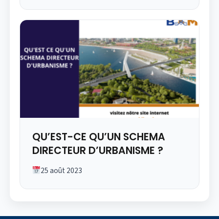
QU’EST-CE QU’UN SCHEMA
DIRECTEUR D’URBANISME ?
25 août 2023