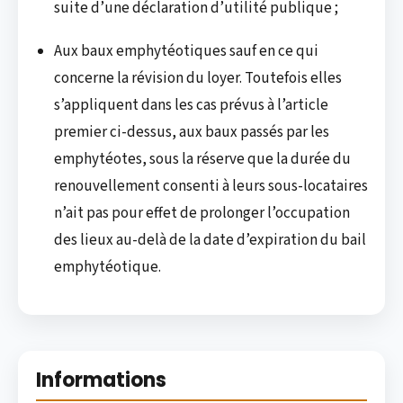
suite d’une déclaration d’utilité publique ;
Aux baux emphytéotiques sauf en ce qui
concerne la révision du loyer. Toutefois elles
s’appliquent dans les cas prévus à l’article
premier ci-dessus, aux baux passés par les
emphytéotes, sous la réserve que la durée du
renouvellement consenti à leurs sous-locataires
n’ait pas pour effet de prolonger l’occupation
des lieux au-delà de la date d’expiration du bail
emphytéotique.
Informations