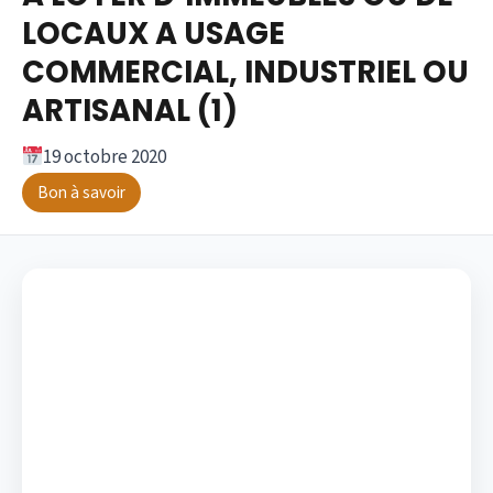
LOCAUX A USAGE
COMMERCIAL, INDUSTRIEL OU
ARTISANAL (1)
19 octobre 2020
Bon à savoir