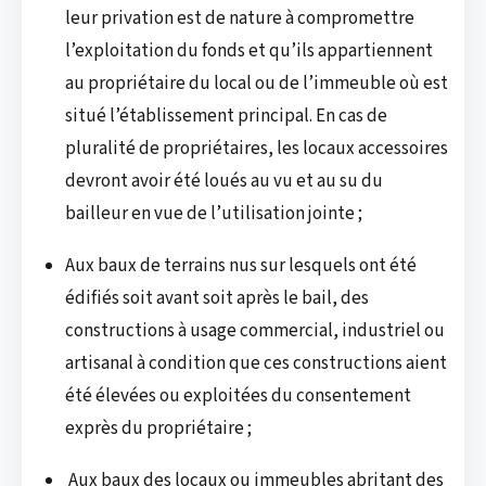
leur privation est de nature à compromettre
l’exploitation du fonds et qu’ils appartiennent
au propriétaire du local ou de l’immeuble où est
situé l’établissement principal. En cas de
pluralité de propriétaires, les locaux accessoires
devront avoir été loués au vu et au su du
bailleur en vue de l’utilisation jointe ;
Aux baux de terrains nus sur lesquels ont été
édifiés soit avant soit après le bail, des
constructions à usage commercial, industriel ou
artisanal à condition que ces constructions aient
été élevées ou exploitées du consentement
exprès du propriétaire ;
Aux baux des locaux ou immeubles abritant des