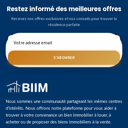
Restez informé des meilleures offres
Recevez nos offres exclusives et nos conseils pour trouver la
résidence parfaite
S'ABONNER
Nous sommes une communauté partageant les mêmes centres
d’intérêts. Nous offrons notre plateforme pour vous aider à
trouver à votre convenance un bien immobilier à louer, à
acheter ou de proposer des biens immobiliers à la vente.