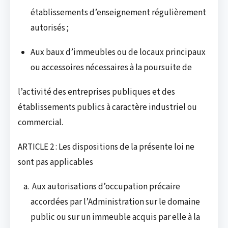
établissements d’enseignement régulièrement
autorisés ;
Aux baux d’immeubles ou de locaux principaux
ou accessoires nécessaires à la poursuite de
l’activité des entreprises publiques et des
établissements publics à caractère industriel ou
commercial.
ARTICLE 2 : Les dispositions de la présente loi ne
sont pas applicables
Aux autorisations d’occupation précaire
accordées par l’Administration sur le domaine
public ou sur un immeuble acquis par elle à la