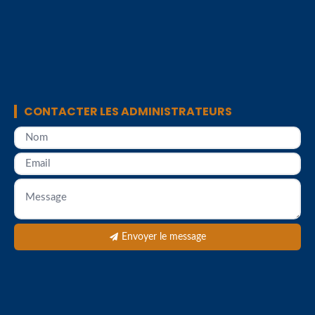
CONTACTER LES ADMINISTRATEURS
Envoyer le message