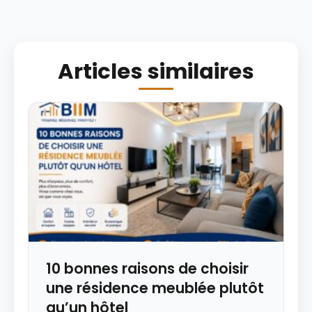
Articles similaires
10 bonnes raisons de choisir
une résidence meublée plutôt
qu’un hôtel