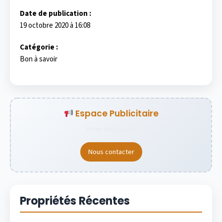
Date de publication :
19 octobre 2020 à 16:08
Catégorie :
Bon à savoir
Espace Publicitaire
Votre annonce ici
Nous contacter
Propriétés Récentes