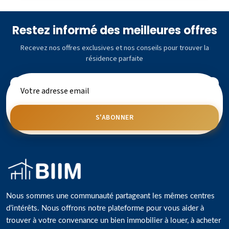
Restez informé des meilleures offres
Recevez nos offres exclusives et nos conseils pour trouver la
résidence parfaite
S'ABONNER
Nous sommes une communauté partageant les mêmes centres
d’intérêts. Nous offrons notre plateforme pour vous aider à
trouver à votre convenance un bien immobilier à louer, à acheter