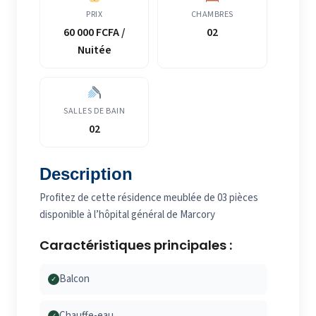
PRIX
CHAMBRES
60 000 FCFA /
02
Nuitée
SALLES DE BAIN
02
Description
Profitez de cette résidence meublée de 03 pièces
disponible à l’hôpital général de Marcory
Caractéristiques principales :
Balcon
✓
Chauffe-eau