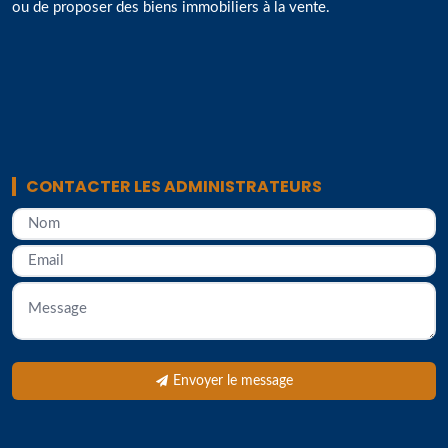
ou de proposer des biens immobiliers à la vente.
CONTACTER LES ADMINISTRATEURS
Envoyer le message