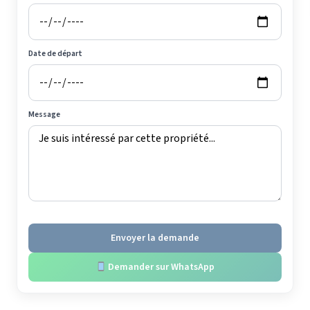
Date de départ
Message
Envoyer la demande
Demander sur WhatsApp