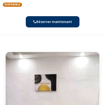
DISPONIBLE
Réserver maintenant