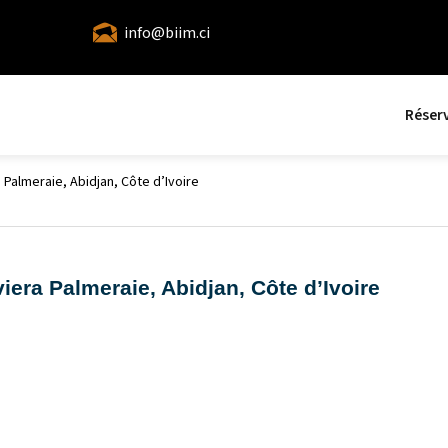
info@biim.ci
Réser
Palmeraie, Abidjan, Côte d’Ivoire
era Palmeraie, Abidjan, Côte d’Ivoire