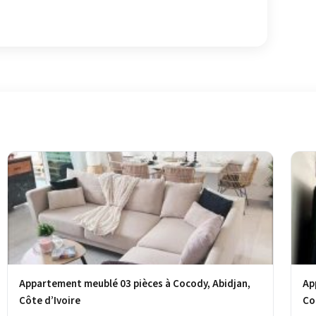
Appartement meublé 03 pièces à Cocody, Abidjan,
Ap
Côte d’Ivoire
Co