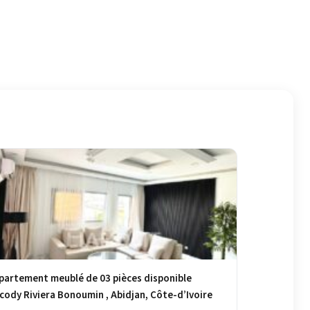
partement meublé de 03 pièces disponible
cody Riviera Bonoumin , Abidjan, Côte-d’Ivoire