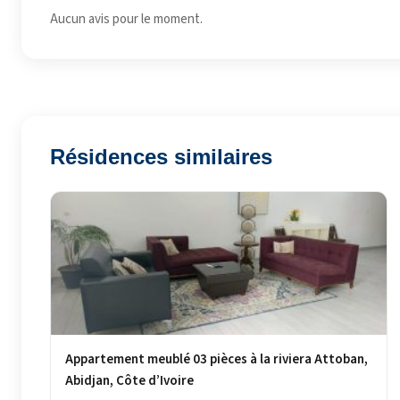
Aucun avis pour le moment.
Résidences similaires
Appartement meublé 03 pièces à la riviera Attoban,
Abidjan, Côte d’Ivoire