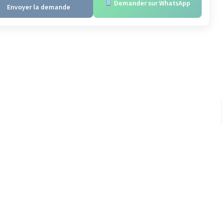
Demander sur WhatsApp
Envoyer la demande