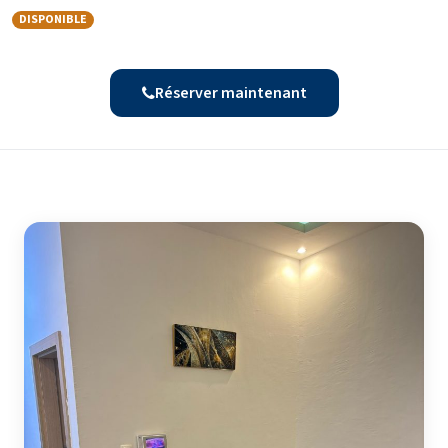
DISPONIBLE
Réserver maintenant