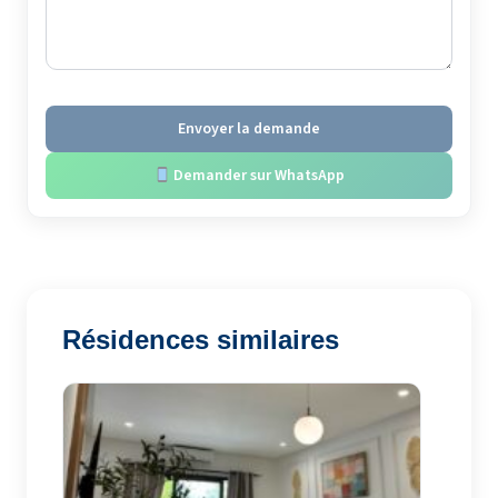
Envoyer la demande
Demander sur WhatsApp
Résidences similaires