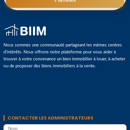
S'ABONNER
Nous sommes une communauté partageant les mêmes centres
d’intérêts. Nous offrons notre plateforme pour vous aider à
trouver à votre convenance un bien immobilier à louer, à acheter
ou de proposer des biens immobiliers à la vente.
CONTACTER LES ADMINISTRATEURS