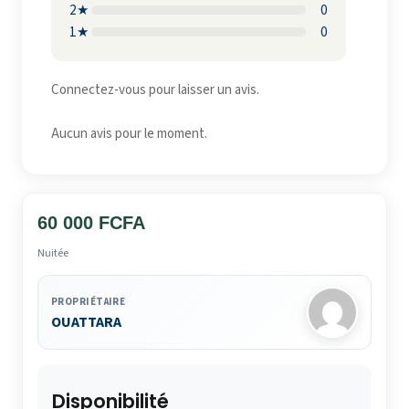
2★
0
1★
0
Connectez-vous pour laisser un avis.
Aucun avis pour le moment.
60 000 FCFA
Nuitée
PROPRIÉTAIRE
OUATTARA
Disponibilité