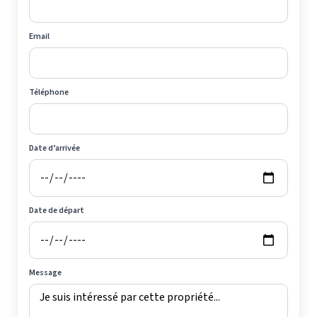
Email
Téléphone
Date d’arrivée
Date de départ
Message