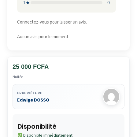
1★
0
Connectez-vous pour laisser un avis.
Aucun avis pour le moment.
25 000 FCFA
Nuitée
PROPRIÉTAIRE
Edwige DOSSO
Disponibilité
Disponible immédiatement