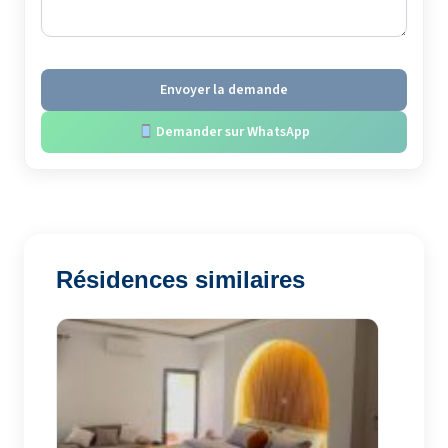
Envoyer la demande
Demander sur WhatsApp
Résidences similaires