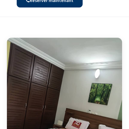
Réserver maintenant