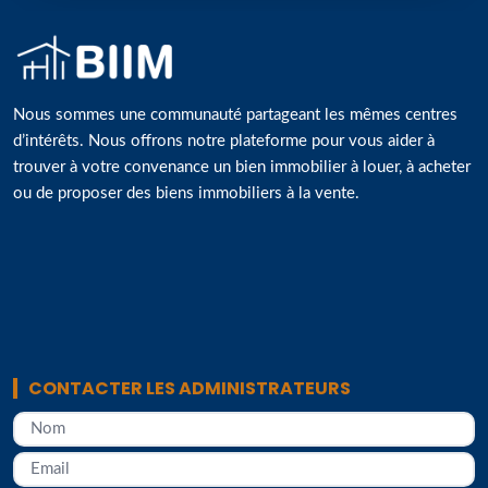
Nous sommes une communauté partageant les mêmes centres
d’intérêts. Nous offrons notre plateforme pour vous aider à
trouver à votre convenance un bien immobilier à louer, à acheter
ou de proposer des biens immobiliers à la vente.
CONTACTER LES ADMINISTRATEURS