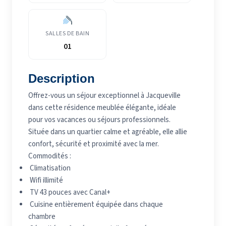
SALLES DE BAIN
01
Description
Offrez-vous un séjour exceptionnel à Jacqueville
dans cette résidence meublée élégante, idéale
pour vos vacances ou séjours professionnels.
Située dans un quartier calme et agréable, elle allie
confort, sécurité et proximité avec la mer.
Commodités :
Climatisation
Wifi illimité
TV 43 pouces avec Canal+
Cuisine entièrement équipée dans chaque
chambre