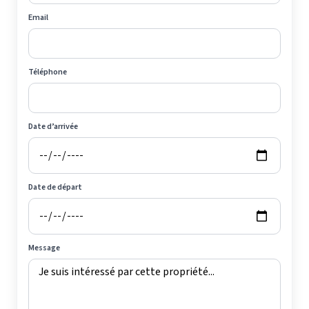
Email
Téléphone
Date d’arrivée
Date de départ
Message