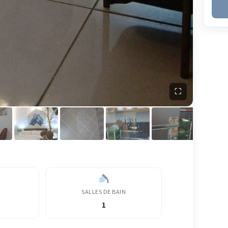
⛶
SALLES DE BAIN
1