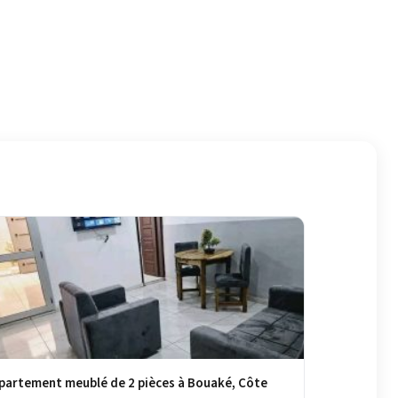
partement meublé de 2 pièces à Bouaké, Côte