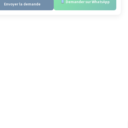
Demander sur WhatsApp
Envoyer la demande