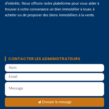
d’intérêts. Nous offrons notre plateforme pour vous aider à
trouver à votre convenance un bien immobilier à louer, à
acheter ou de proposer des biens immobiliers à la vente.
CONTACTER LES ADMINISTRATEURS
Envoyer le message