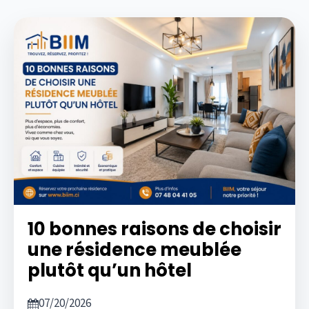
10 bonnes raisons de choisir
une résidence meublée
plutôt qu’un hôtel
07/20/2026