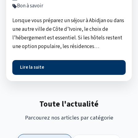
Bon à savoir
Lorsque vous préparez un séjour à Abidjan ou dans
une autre ville de Côte d’Ivoire, le choix de
l’hébergement est essentiel. Si les hôtels restent
une option populaire, les résidences…
Lire la suite
Toute l'actualité
Parcourez nos articles par catégorie