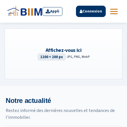
Appli
Connexion
Affichez-vous ici
1200 × 200 px
·
JPG, PNG, WebP
Notre actualité
Restez informé des dernières nouvelles et tendances de
l'immobilier.