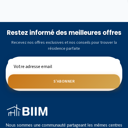
Restez informé des meilleures offres
Recevez nos offres exclusives et nos conseils pour trouver la
résidence parfaite
S'ABONNER
Nous sommes une communauté partageant les mêmes centres