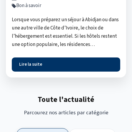
Bon à savoir
Lorsque vous préparez un séjour à Abidjan ou dans
une autre ville de Côte d’Ivoire, le choix de
l’hébergement est essentiel. Si les hôtels restent
une option populaire, les résidences…
Lire la suite
Toute l'actualité
Parcourez nos articles par catégorie