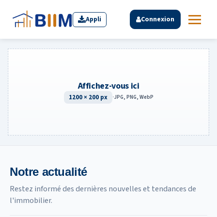
Appli
Connexion
Affichez-vous ici
1200 × 200 px
·
JPG, PNG, WebP
Notre actualité
Restez informé des dernières nouvelles et tendances de
l'immobilier.