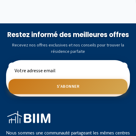
Restez informé des meilleures offres
Recevez nos offres exclusives et nos conseils pour trouver la
résidence parfaite
S'ABONNER
Nous sommes une communauté partageant les mêmes centres