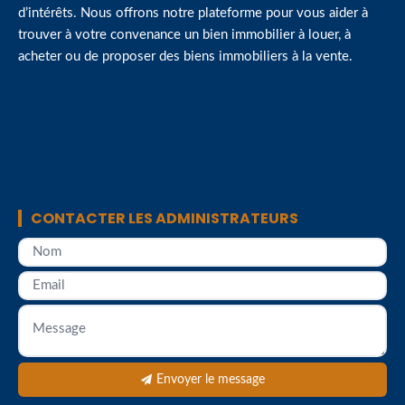
d’intérêts. Nous offrons notre plateforme pour vous aider à
trouver à votre convenance un bien immobilier à louer, à
acheter ou de proposer des biens immobiliers à la vente.
CONTACTER LES ADMINISTRATEURS
Envoyer le message