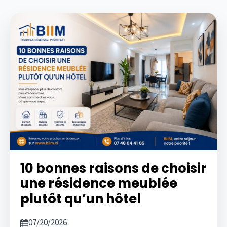
10 bonnes raisons de choisir
une résidence meublée
plutôt qu’un hôtel
07/20/2026