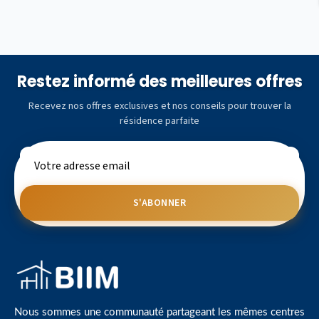
Restez informé des meilleures offres
Recevez nos offres exclusives et nos conseils pour trouver la
résidence parfaite
S'ABONNER
Nous sommes une communauté partageant les mêmes centres