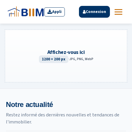
Appli
Connexion
Affichez-vous ici
1200 × 200 px
·
JPG, PNG, WebP
Notre actualité
Restez informé des dernières nouvelles et tendances de
l'immobilier.