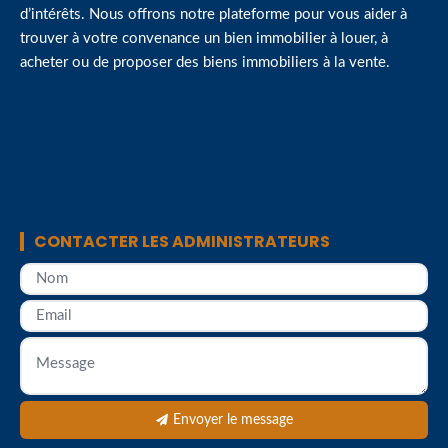
d’intérêts. Nous offrons notre plateforme pour vous aider à
trouver à votre convenance un bien immobilier à louer, à
acheter ou de proposer des biens immobiliers à la vente.
CONTACTER LES ADMINISTRATEURS
Envoyer le message