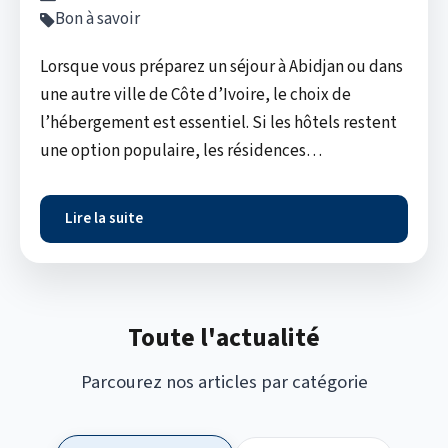
Bon à savoir
Lorsque vous préparez un séjour à Abidjan ou dans
une autre ville de Côte d’Ivoire, le choix de
l’hébergement est essentiel. Si les hôtels restent
une option populaire, les résidences…
Lire la suite
Toute l'actualité
Parcourez nos articles par catégorie