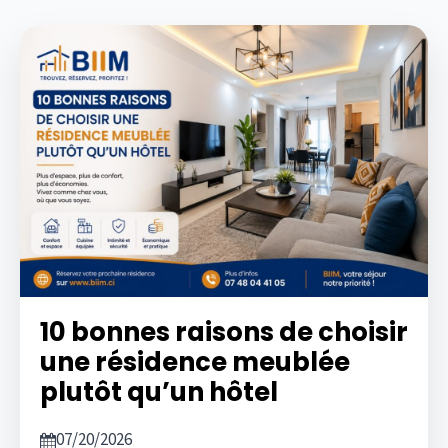
10 bonnes raisons de choisir
une résidence meublée
plutôt qu’un hôtel
07/20/2026