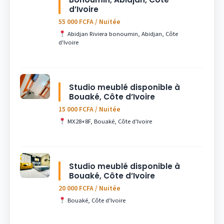
d’Ivoire
55 000 FCFA / Nuitée
Abidjan Riviera bonoumin, Abidjan, Côte
d'Ivoire
Studio meublé disponible à
Bouaké, Côte d’Ivoire
15 000 FCFA / Nuitée
MX28+8F, Bouaké, Côte d'Ivoire
Studio meublé disponible à
Bouaké, Côte d’Ivoire
20 000 FCFA / Nuitée
Bouaké, Côte d'Ivoire