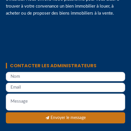
trouver à votre convenance un bien immobilier à louer, à
acheter ou de proposer des biens immobiliers à la vente.
CONTACTER LES ADMINISTRATEURS
Envoyer le message