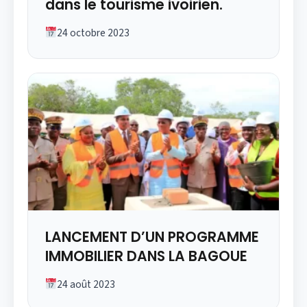
dans le tourisme ivoirien.
24 octobre 2023
LANCEMENT D’UN PROGRAMME
IMMOBILIER DANS LA BAGOUE
24 août 2023