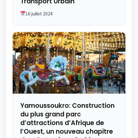
Transport Urbain
16 juillet 2024
Yamoussoukro: Construction
du plus grand parc
d’attractions d’Afrique de
l’Ouest, un nouveau chapitre