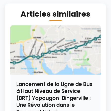
Articles similaires
Lancement de la Ligne de Bus
à Haut Niveau de Service
(BRT) Yopougon-Bingerville :
Une Révolution dans le