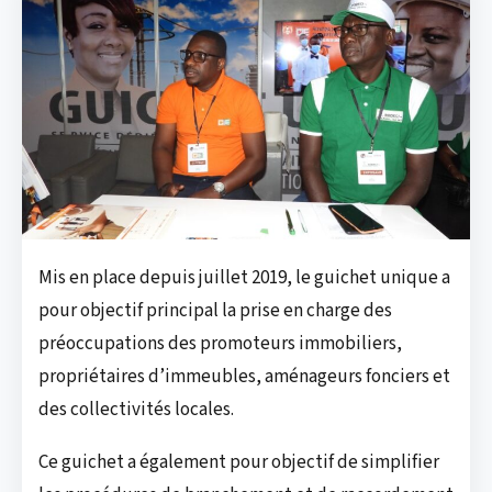
Mis en place depuis juillet 2019, le guichet unique a
pour objectif principal la prise en charge des
préoccupations des promoteurs immobiliers,
propriétaires d’immeubles, aménageurs fonciers et
des collectivités locales.
Ce guichet a également pour objectif de simplifier