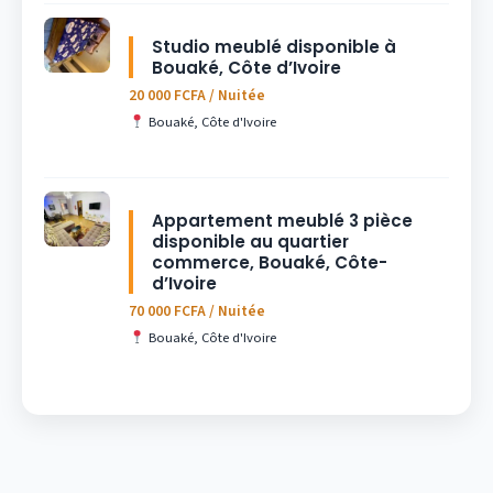
Studio meublé disponible à
Bouaké, Côte d’Ivoire
20 000 FCFA / Nuitée
Bouaké, Côte d'Ivoire
Appartement meublé 3 pièce
disponible au quartier
commerce, Bouaké, Côte-
d’Ivoire
70 000 FCFA / Nuitée
Bouaké, Côte d'Ivoire