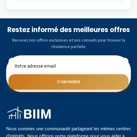
Restez informé des meilleures offres
Recevez nos offres exclusives et nos conseils pour trouver la
résidence parfaite
S'ABONNER
Nous sommes une communauté partageant les mêmes centres
d’intérêts. Nous offrons notre plateforme pour vous aider à