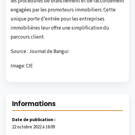
les procédures de branchement et de raccordement
engagées par les promoteurs immobiliers. Cette
unique porte d’entrée pour les
entreprises
immobilières leur offre une simplification du
parcours client.
Source : Journal de Bangui
Image: CIE
Informations
Date de publication :
22 octobre 2022 à 16:09