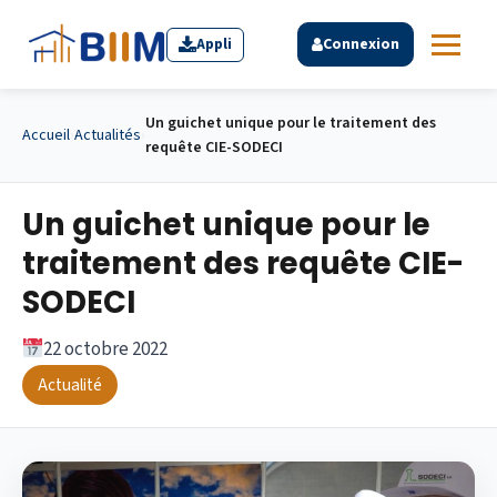
Appli
Connexion
Un guichet unique pour le traitement des
Accueil
›
Actualités
›
requête CIE-SODECI
Un guichet unique pour le
traitement des requête CIE-
SODECI
22 octobre 2022
Actualité