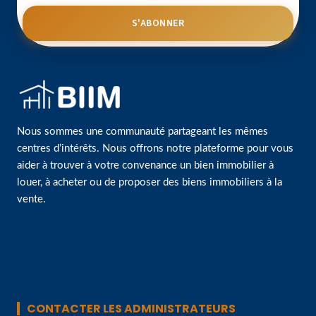
S'ABONNER
Nous sommes une communauté partageant les mêmes
centres d’intérêts. Nous offrons notre plateforme pour vous
aider à trouver à votre convenance un bien immobilier à
louer, à acheter ou de proposer des biens immobiliers à la
vente.
CONTACTER LES ADMINISTRATEURS