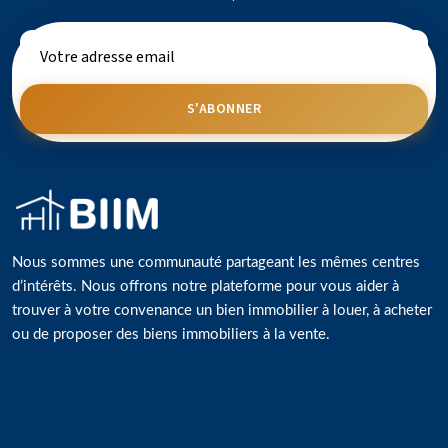
S'ABONNER
Nous sommes une communauté partageant les mêmes centres
d’intérêts. Nous offrons notre plateforme pour vous aider à
trouver à votre convenance un bien immobilier à louer, à acheter
ou de proposer des biens immobiliers à la vente.