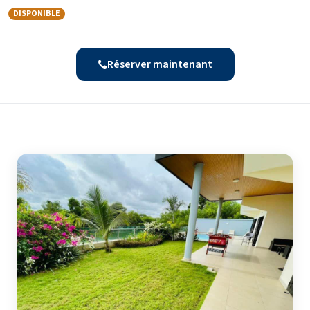
DISPONIBLE
Réserver maintenant