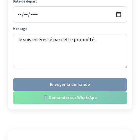
Date de départ
Message
Envoyer la demande
Demander sur WhatsApp