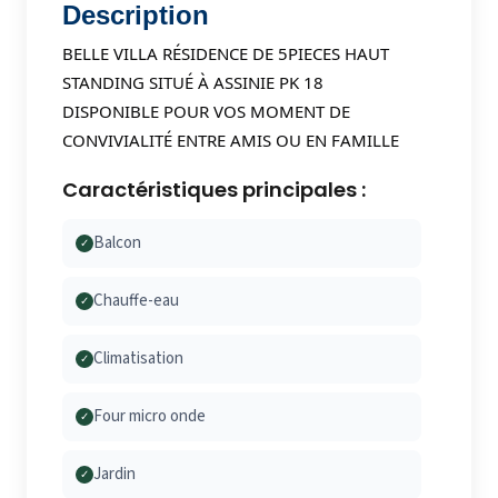
Description
BELLE VILLA RÉSIDENCE DE 5PIECES HAUT
STANDING SITUÉ À ASSINIE PK 18
DISPONIBLE POUR VOS MOMENT DE
CONVIVIALITÉ
ENTRE AMIS OU EN FAMILLE
Caractéristiques principales :
Balcon
✓
Chauffe-eau
✓
Climatisation
✓
Four micro onde
✓
Jardin
✓