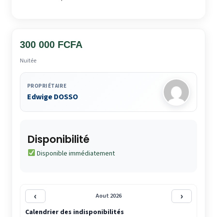
300 000 FCFA
Nuitée
PROPRIÉTAIRE
Edwige DOSSO
Disponibilité
Disponible immédiatement
‹
›
Aout 2026
Calendrier des indisponibilités