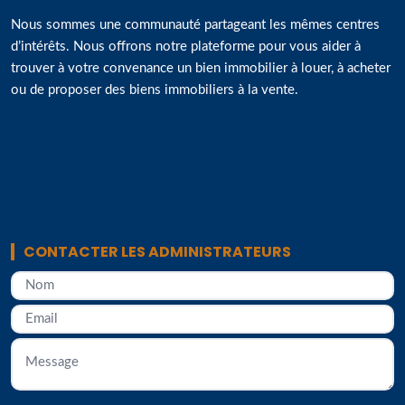
Nous sommes une communauté partageant les mêmes centres
d’intérêts. Nous offrons notre plateforme pour vous aider à
trouver à votre convenance un bien immobilier à louer, à acheter
ou de proposer des biens immobiliers à la vente.
CONTACTER LES ADMINISTRATEURS