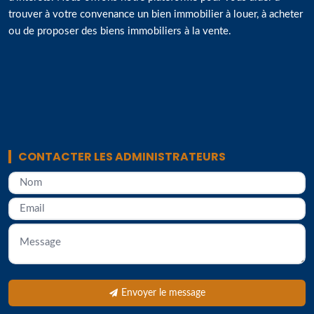
trouver à votre convenance un bien immobilier à louer, à acheter
ou de proposer des biens immobiliers à la vente.
CONTACTER LES ADMINISTRATEURS
Envoyer le message