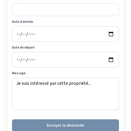
Date d’arrivée
Date de départ
Message
Envoyer la demande