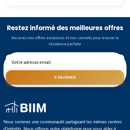
Restez informé des meilleures offres
Recevez nos offres exclusives et nos conseils pour trouver la
résidence parfaite
S'ABONNER
Nous sommes une communauté partageant les mêmes centres
d’intérêts. Nous offrons notre plateforme pour vous aider à