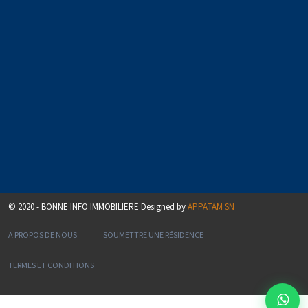
© 2020 - BONNE INFO IMMOBILIERE Designed by
APPATAM SN
A PROPOS DE NOUS
SOUMETTRE UNE RÉSIDENCE
TERMES ET CONDITIONS