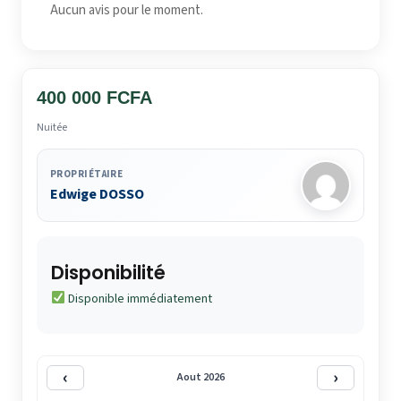
Aucun avis pour le moment.
400 000 FCFA
Nuitée
PROPRIÉTAIRE
Edwige DOSSO
Disponibilité
Disponible immédiatement
‹
›
Aout 2026