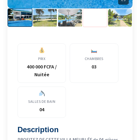
PRIX
CHAMBRES
400 000 FCFA /
03
Nuitée
SALLES DE BAIN
04
Description