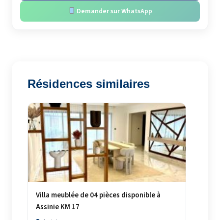
Demander sur WhatsApp
Résidences similaires
Villa meublée de 04 pièces disponible à
Assinie KM 17