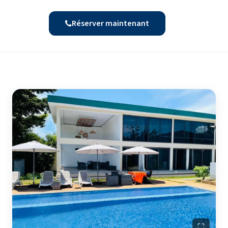
Réserver maintenant
⛶