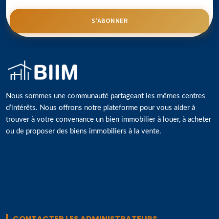
S'ABONNER
Nous sommes une communauté partageant les mêmes centres
d’intérêts. Nous offrons notre plateforme pour vous aider à
trouver à votre convenance un bien immobilier à louer, à acheter
ou de proposer des biens immobiliers à la vente.
CONTACTER LES ADMINISTRATEURS