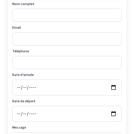
Nom complet
Email
Téléphone
Date d’arrivée
Date de départ
Message