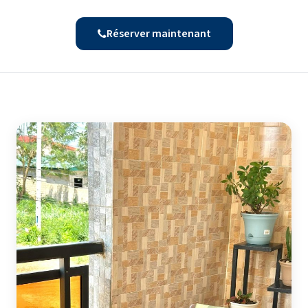
Réserver maintenant