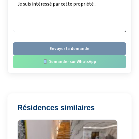
Envoyer la demande
Demander sur WhatsApp
Résidences similaires