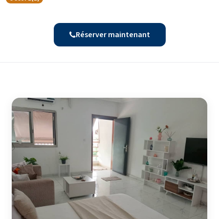
Réserver maintenant