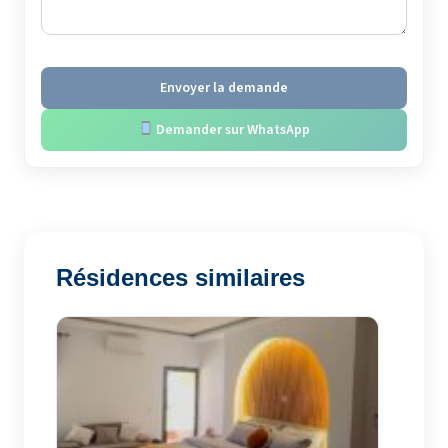
Envoyer la demande
Demander sur WhatsApp
Résidences similaires