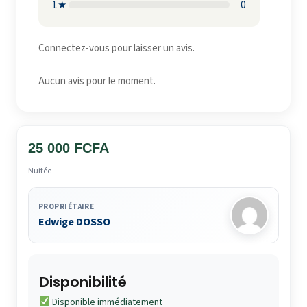
1★
0
Connectez-vous pour laisser un avis.
Aucun avis pour le moment.
25 000 FCFA
Nuitée
PROPRIÉTAIRE
Edwige DOSSO
Disponibilité
Disponible immédiatement