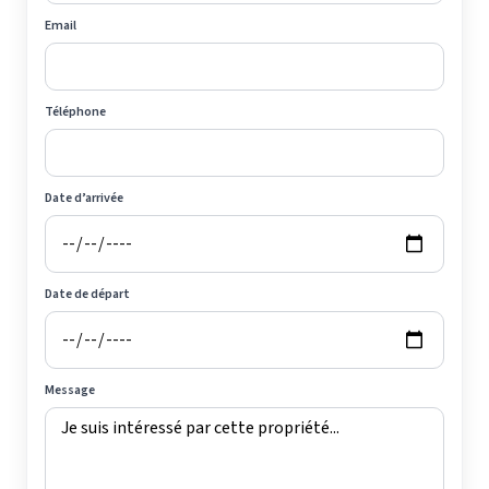
Email
Téléphone
Date d’arrivée
Date de départ
Message