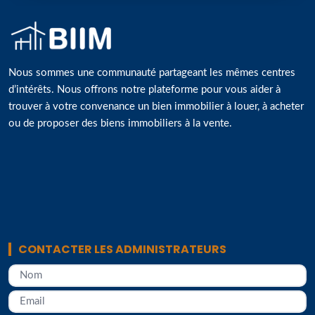
Nous sommes une communauté partageant les mêmes centres
d’intérêts. Nous offrons notre plateforme pour vous aider à
trouver à votre convenance un bien immobilier à louer, à acheter
ou de proposer des biens immobiliers à la vente.
CONTACTER LES ADMINISTRATEURS