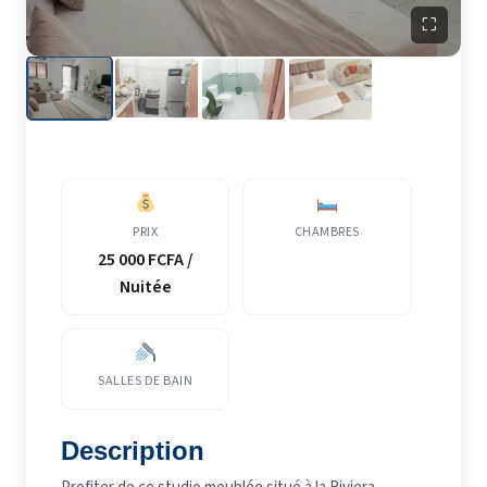
⛶
PRIX
CHAMBRES
25 000 FCFA /
Nuitée
SALLES DE BAIN
Description