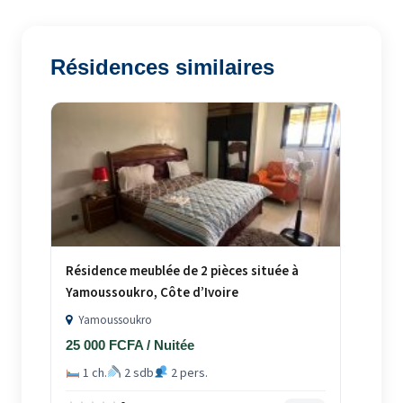
Résidences similaires
Résidence meublée de 2 pièces située à
Yamoussoukro, Côte d’Ivoire
Yamoussoukro
25 000 FCFA / Nuitée
1 ch.
2 sdb
2 pers.