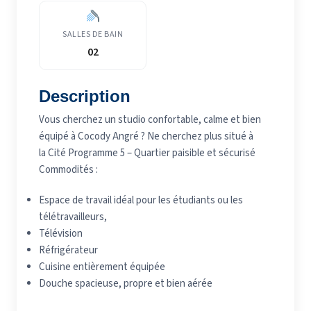
SALLES DE BAIN
02
Description
Vous cherchez un studio confortable, calme et bien
équipé à Cocody Angré ? Ne cherchez plus situé à
la Cité Programme 5 – Quartier paisible et sécurisé
Commodités :
Espace de travail idéal pour les étudiants ou les
télétravailleurs,
Télévision
Réfrigérateur
Cuisine entièrement équipée
Douche spacieuse, propre et bien aérée