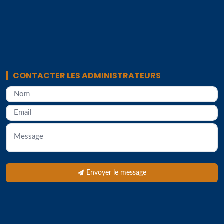
CONTACTER LES ADMINISTRATEURS
Envoyer le message