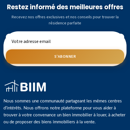
Restez informé des meilleures offres
Recevez nos offres exclusives et nos conseils pour trouver la
résidence parfaite
S'ABONNER
Nous sommes une communauté partageant les mêmes centres
d’intérêts. Nous offrons notre plateforme pour vous aider à
trouver à votre convenance un bien immobilier à louer, à acheter
ou de proposer des biens immobiliers à la vente.