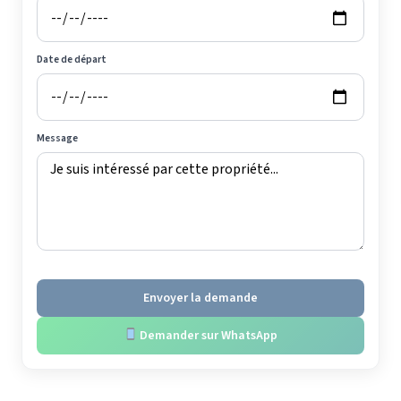
Date de départ
Message
Envoyer la demande
Demander sur WhatsApp