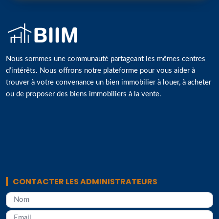
Nous sommes une communauté partageant les mêmes centres
d’intérêts. Nous offrons notre plateforme pour vous aider à
trouver à votre convenance un bien immobilier à louer, à acheter
ou de proposer des biens immobiliers à la vente.
CONTACTER LES ADMINISTRATEURS