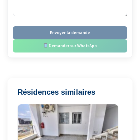
Envoyer la demande
Demander sur WhatsApp
Résidences similaires