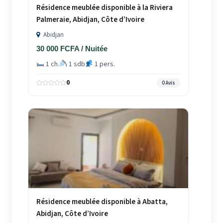
Résidence meublée disponible à la Riviera
Palmeraie, Abidjan, Côte d’Ivoire
Abidjan
30 000 FCFA / Nuitée
1 ch.
1 sdb
1 pers.
0
0 Avis
Résidence meublée disponible à Abatta,
Abidjan, Côte d’Ivoire