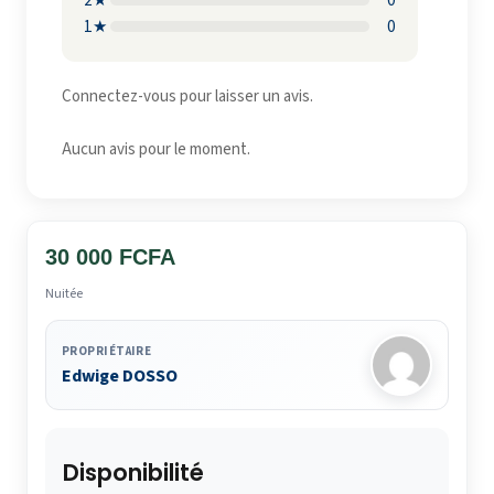
1★
0
Connectez-vous pour laisser un avis.
Aucun avis pour le moment.
30 000 FCFA
Nuitée
PROPRIÉTAIRE
Edwige DOSSO
Disponibilité