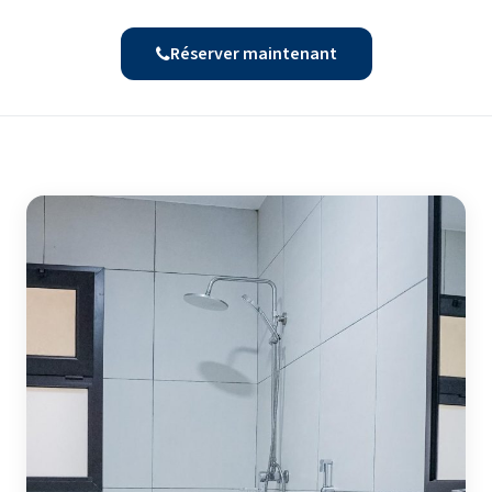
Réserver maintenant