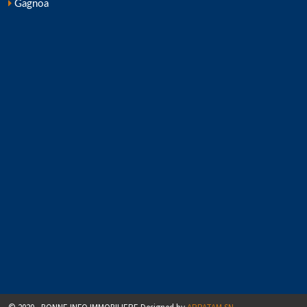
Gagnoa