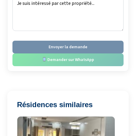
Envoyer la demande
Demander sur WhatsApp
Résidences similaires