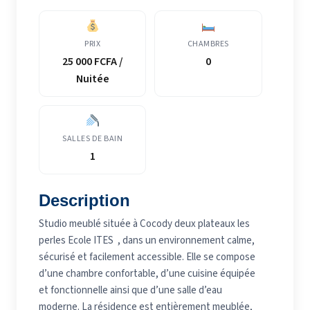
PRIX
CHAMBRES
25 000 FCFA /
0
Nuitée
SALLES DE BAIN
1
Description
Studio meublé située à Cocody deux plateaux les
perles Ecole ITES , dans un environnement calme,
sécurisé et facilement accessible. Elle se compose
d’une chambre confortable, d’une cuisine équipée
et fonctionnelle ainsi que d’une salle d’eau
moderne. La résidence est entièrement meublée,