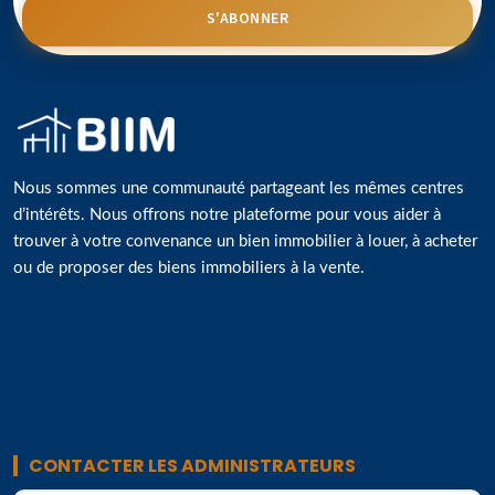
S'ABONNER
Nous sommes une communauté partageant les mêmes centres
d’intérêts. Nous offrons notre plateforme pour vous aider à
trouver à votre convenance un bien immobilier à louer, à acheter
ou de proposer des biens immobiliers à la vente.
CONTACTER LES ADMINISTRATEURS