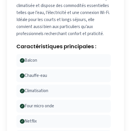
climatisée et dispose des commodités essentielles
telles que l’eau, l’électricité et une connexion Wi-Fi.
Idéale pour les courts et longs séjours, elle
convient aussi bien aux particuliers qu’aux
professionnels recherchant confort et praticité.
Caractéristiques principales :
Balcon
✓
Chauffe-eau
✓
Climatisation
✓
Four micro onde
✓
Netflix
✓