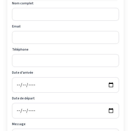
Nom complet
Email
Téléphone
Date d’arrivée
Date de départ
Message