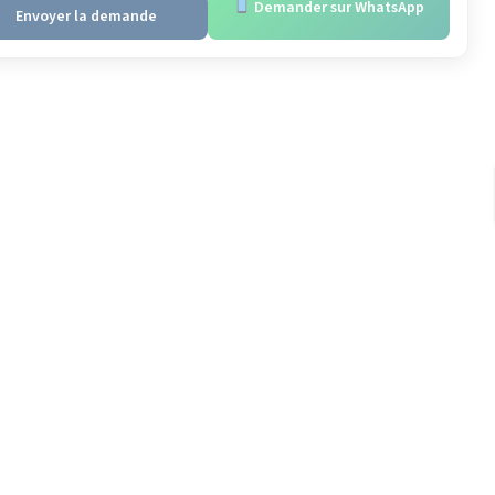
Demander sur WhatsApp
Envoyer la demande