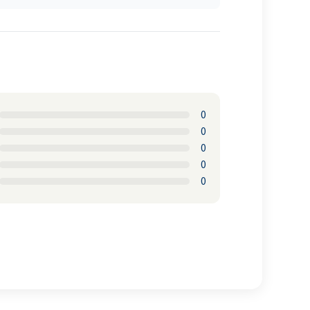
0
0
0
0
0