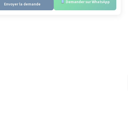
Demander sur WhatsApp
Envoyer la demande