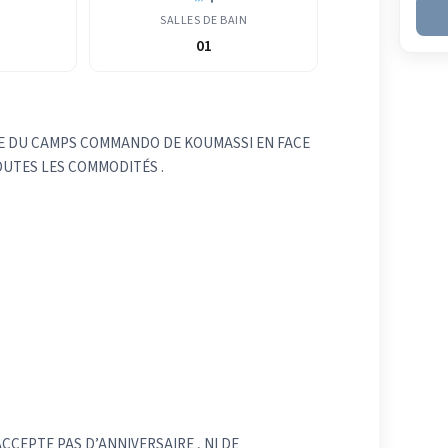
SALLES DE BAIN
01
UE DU CAMPS COMMANDO DE KOUMASSI EN FACE
OUTES LES COMMODITÉS .
CCEPTE PAS D’ANNIVERSAIRE , NI DE