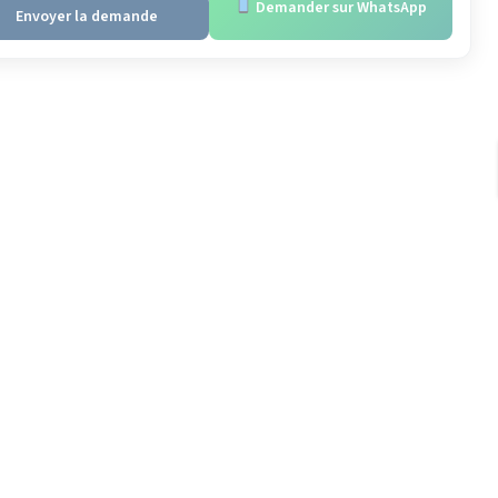
Demander sur WhatsApp
Envoyer la demande