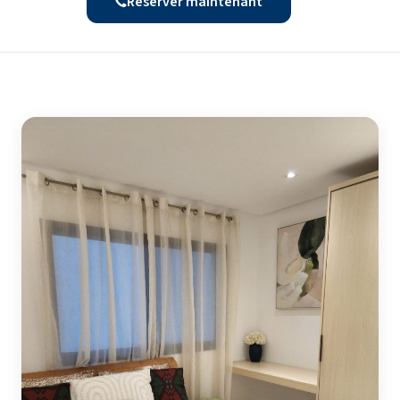
Réserver maintenant