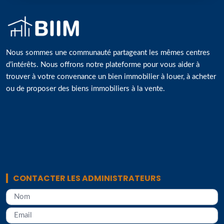
Nous sommes une communauté partageant les mêmes centres
d’intérêts. Nous offrons notre plateforme pour vous aider à
trouver à votre convenance un bien immobilier à louer, à acheter
ou de proposer des biens immobiliers à la vente.
CONTACTER LES ADMINISTRATEURS