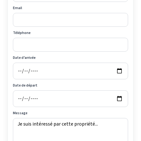
Email
Téléphone
Date d’arrivée
Date de départ
Message