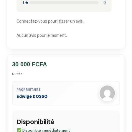
1★
0
Connectez-vous pour laisser un avis.
Aucun avis pour le moment.
30 000 FCFA
Nuitée
PROPRIÉTAIRE
Edwige DOSSO
Disponibilité
Disponible immédiatement