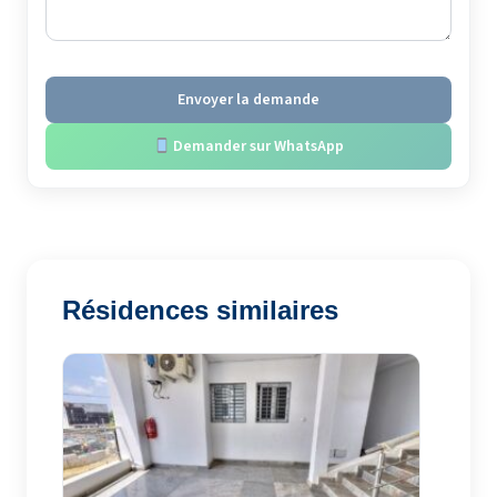
Envoyer la demande
Demander sur WhatsApp
Résidences similaires