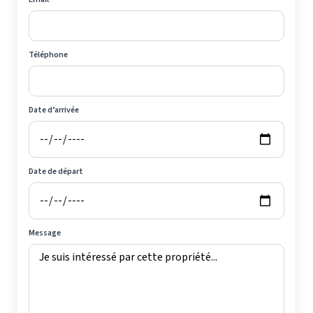
Téléphone
Date d’arrivée
Date de départ
Message