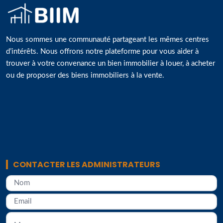
Nous sommes une communauté partageant les mêmes centres
d’intérêts. Nous offrons notre plateforme pour vous aider à
trouver à votre convenance un bien immobilier à louer, à acheter
ou de proposer des biens immobiliers à la vente.
CONTACTER LES ADMINISTRATEURS