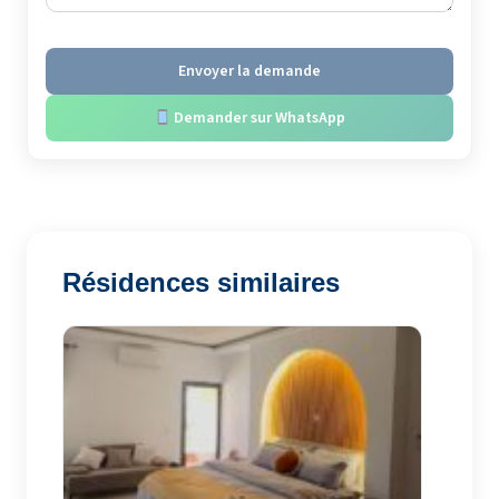
Envoyer la demande
Demander sur WhatsApp
Résidences similaires