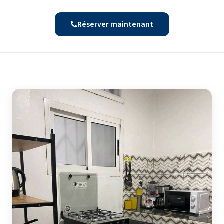
Réserver maintenant