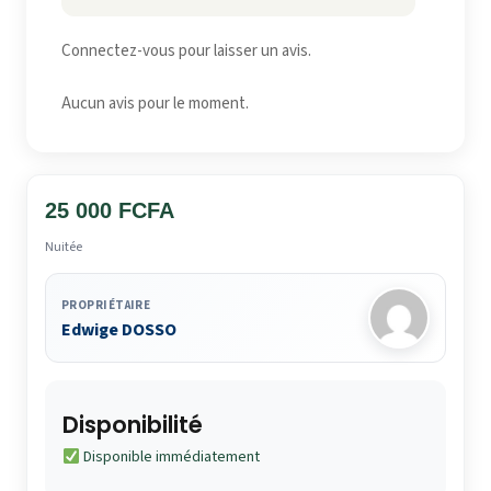
Connectez-vous pour laisser un avis.
Aucun avis pour le moment.
25 000 FCFA
Nuitée
PROPRIÉTAIRE
Edwige DOSSO
Disponibilité
Disponible immédiatement