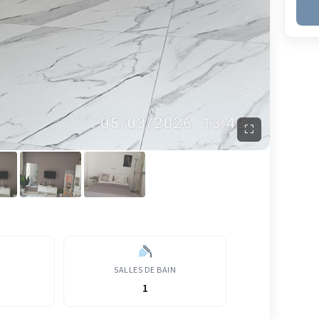
⛶
SALLES DE BAIN
1