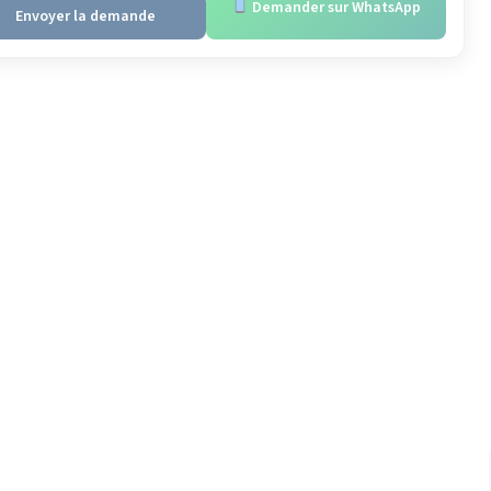
Demander sur WhatsApp
Envoyer la demande