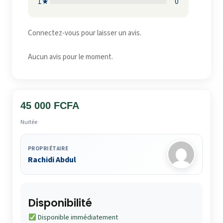
1★
0
Connectez-vous pour laisser un avis.
Aucun avis pour le moment.
45 000 FCFA
Nuitée
PROPRIÉTAIRE
Rachidi Abdul
Disponibilité
Disponible immédiatement