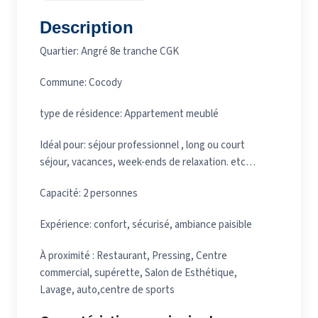
Description
Quartier: Angré 8e tranche CGK
Commune: Cocody
type de résidence: Appartement meublé
Idéal pour: séjour professionnel , long ou court
séjour, vacances, week-ends de relaxation. etc…
Capacité: 2 personnes
Expérience: confort, sécurisé, ambiance paisible
À proximité : Restaurant, Pressing, Centre
commercial, supérette, Salon de Esthétique,
Lavage, auto,centre de sports