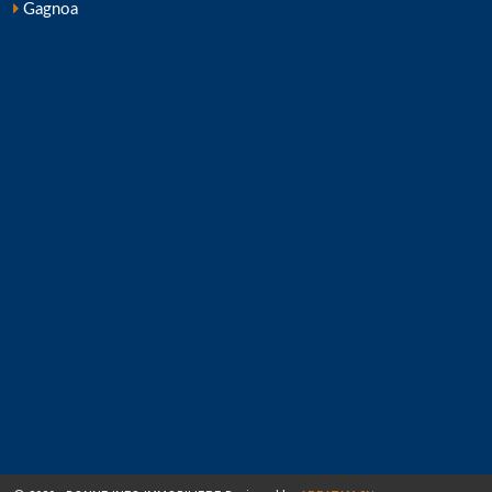
Gagnoa