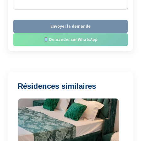
Envoyer la demande
Demander sur WhatsApp
Résidences similaires