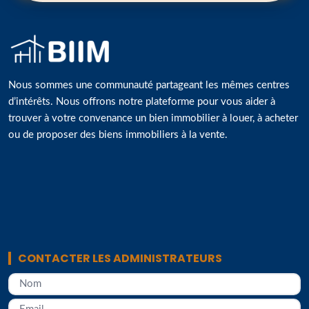
Nous sommes une communauté partageant les mêmes centres
d’intérêts. Nous offrons notre plateforme pour vous aider à
trouver à votre convenance un bien immobilier à louer, à acheter
ou de proposer des biens immobiliers à la vente.
CONTACTER LES ADMINISTRATEURS