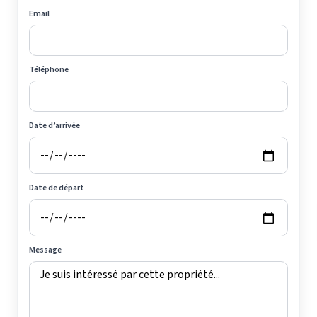
Email
Téléphone
Date d’arrivée
Date de départ
Message