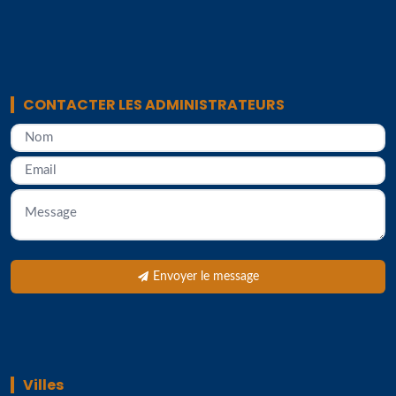
CONTACTER LES ADMINISTRATEURS
Envoyer le message
Villes