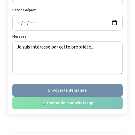
Date de départ
Message
Envoyer la demande
Demander sur WhatsApp