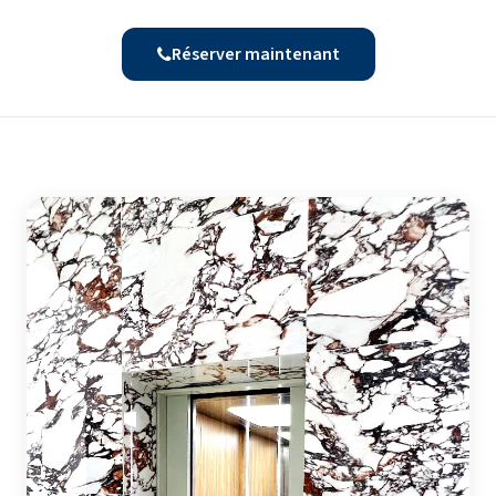
Réserver maintenant