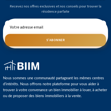
Recevez nos offres exclusives et nos conseils pour trouver la
résidence parfaite
S'ABONNER
Nous sommes une communauté partageant les mêmes centres
d’intérêts. Nous offrons notre plateforme pour vous aider à
trouver à votre convenance un bien immobilier à louer, à acheter
ou de proposer des biens immobiliers à la vente.