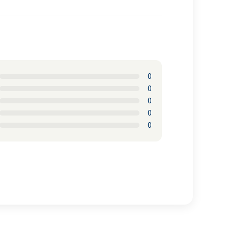
0
0
0
0
0