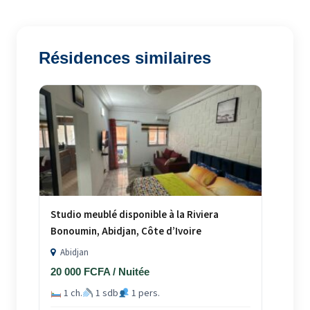
Résidences similaires
Studio meublé disponible à la Riviera
Bonoumin, Abidjan, Côte d’Ivoire
Abidjan
20 000 FCFA / Nuitée
1 ch.
1 sdb
1 pers.