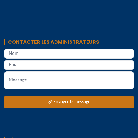
CONTACTER LES ADMINISTRATEURS
Envoyer le message