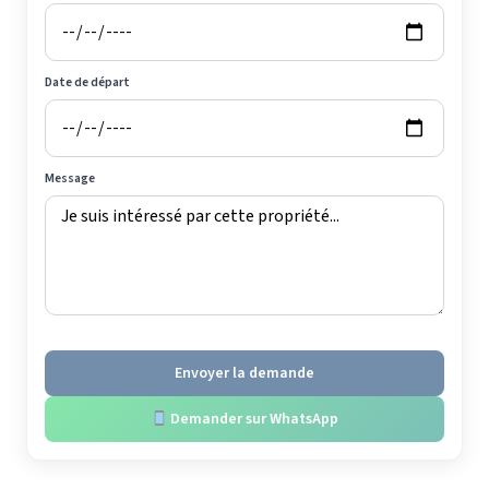
Date de départ
Message
Envoyer la demande
Demander sur WhatsApp