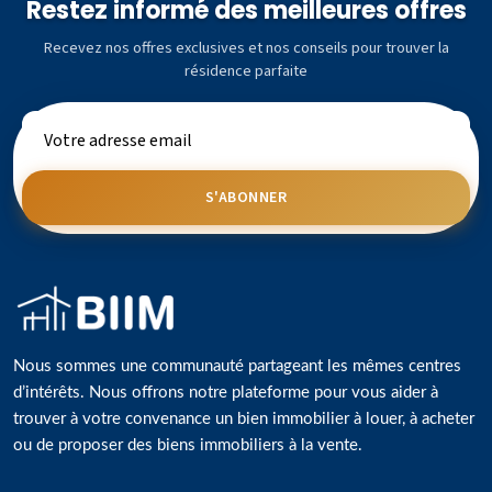
Restez informé des meilleures offres
Recevez nos offres exclusives et nos conseils pour trouver la
résidence parfaite
S'ABONNER
Nous sommes une communauté partageant les mêmes centres
d’intérêts. Nous offrons notre plateforme pour vous aider à
trouver à votre convenance un bien immobilier à louer, à acheter
ou de proposer des biens immobiliers à la vente.