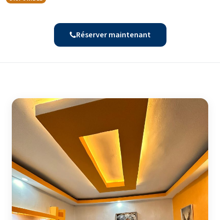
Réserver maintenant