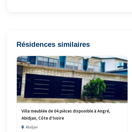
Résidences similaires
Villa meublée de 04 pièces disponible à Angré,
Abidjan, Côte d’Ivoire
Abidjan