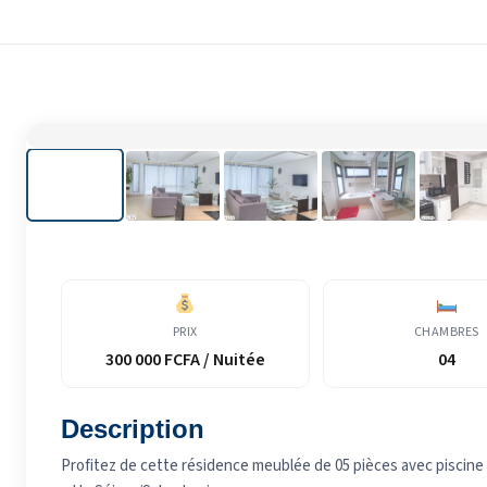
PRIX
CHAMBRES
300 000 FCFA / Nuitée
04
Description
Profitez de cette résidence meublée de 05 pièces avec piscine 