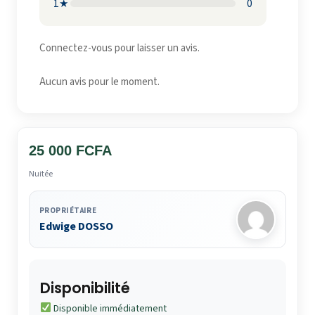
1★
0
Connectez-vous pour laisser un avis.
Aucun avis pour le moment.
25 000 FCFA
Nuitée
PROPRIÉTAIRE
Edwige DOSSO
Disponibilité
Disponible immédiatement