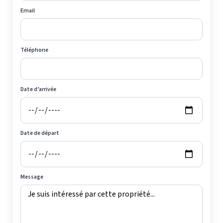
Email
Téléphone
Date d’arrivée
Date de départ
Message