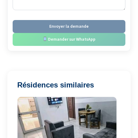
Envoyer la demande
Demander sur WhatsApp
Résidences similaires