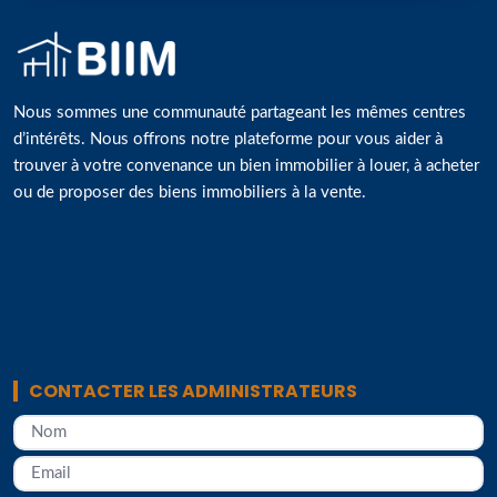
Nous sommes une communauté partageant les mêmes centres
d’intérêts. Nous offrons notre plateforme pour vous aider à
trouver à votre convenance un bien immobilier à louer, à acheter
ou de proposer des biens immobiliers à la vente.
CONTACTER LES ADMINISTRATEURS