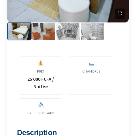
⛶
PRIX
CHAMBRES
25 000 FCFA /
Nuitée
SALLES DE BAIN
Description