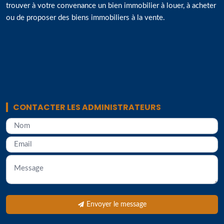
trouver à votre convenance un bien immobilier à louer, à acheter
ou de proposer des biens immobiliers à la vente.
CONTACTER LES ADMINISTRATEURS
Envoyer le message