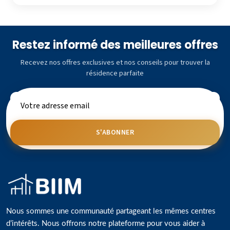
Restez informé des meilleures offres
Recevez nos offres exclusives et nos conseils pour trouver la
résidence parfaite
S'ABONNER
Nous sommes une communauté partageant les mêmes centres
d’intérêts. Nous offrons notre plateforme pour vous aider à