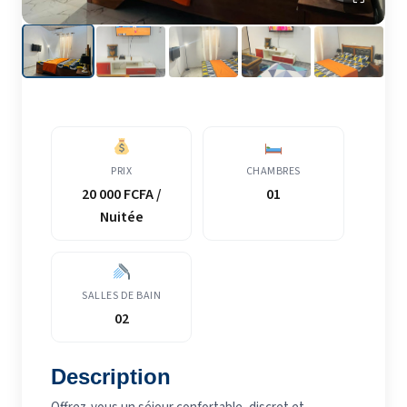
PRIX
CHAMBRES
20 000 FCFA /
01
Nuitée
SALLES DE BAIN
02
Description