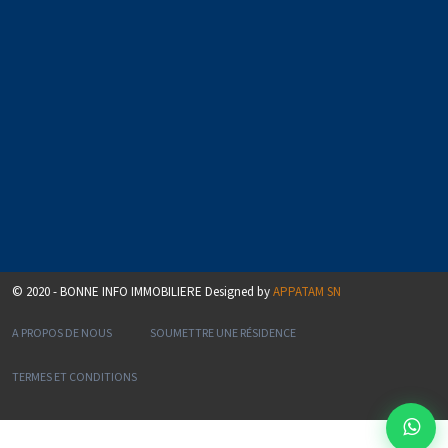
© 2020 - BONNE INFO IMMOBILIERE Designed by
APPATAM SN
A PROPOS DE NOUS
SOUMETTRE UNE RÉSIDENCE
TERMES ET CONDITIONS