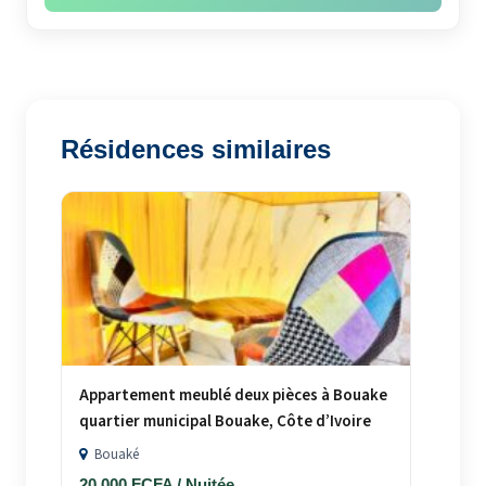
Résidences similaires
Appartement meublé deux pièces à Bouake
quartier municipal Bouake, Côte d’Ivoire
Bouaké
20 000 FCFA / Nuitée