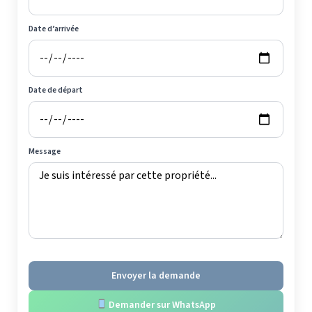
Date d’arrivée
Date de départ
Message
Envoyer la demande
Demander sur WhatsApp