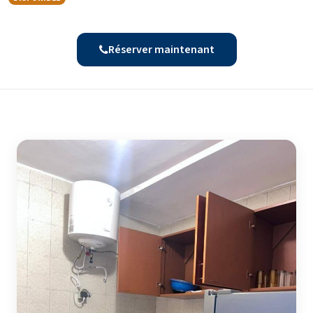
Réserver maintenant