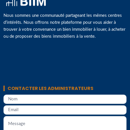
Nous sommes une communauté partageant les mêmes centres
d’intérêts. Nous offrons notre plateforme pour vous aider à
trouver à votre convenance un bien immobilier à louer, à acheter
ou de proposer des biens immobiliers à la vente.
CONTACTER LES ADMINISTRATEURS