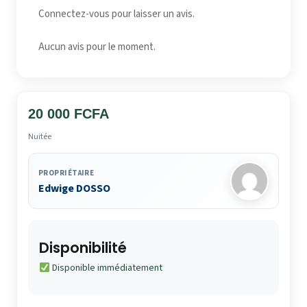
Connectez-vous pour laisser un avis.
Aucun avis pour le moment.
20 000 FCFA
Nuitée
PROPRIÉTAIRE
Edwige DOSSO
Disponibilité
Disponible immédiatement