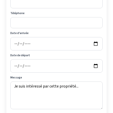
Téléphone
Date d’arrivée
Date de départ
Message