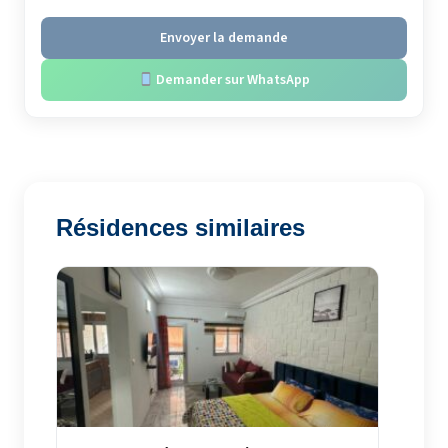
Envoyer la demande
Demander sur WhatsApp
Résidences similaires