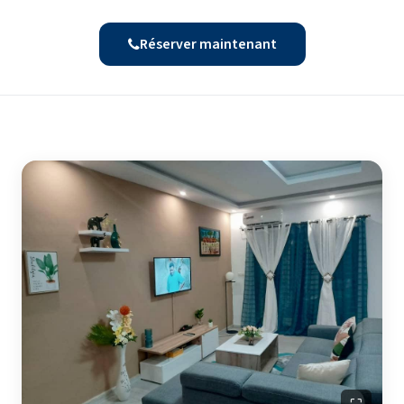
Réserver maintenant