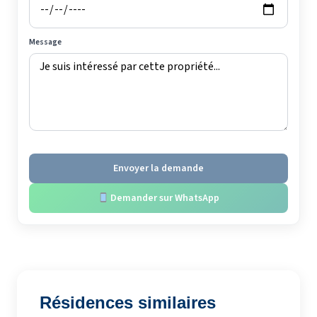
Message
Envoyer la demande
Demander sur WhatsApp
Résidences similaires