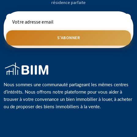
résidence parfaite
S'ABONNER
Nous sommes une communauté partageant les mêmes centres
d’intérêts. Nous offrons notre plateforme pour vous aider à
trouver à votre convenance un bien immobilier à louer, à acheter
ou de proposer des biens immobiliers à la vente.