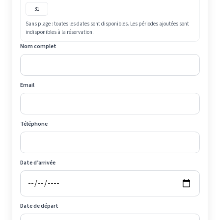
31
Sans plage : toutes les dates sont disponibles. Les périodes ajoutées sont
indisponibles à la réservation.
Nom complet
Email
Téléphone
Date d’arrivée
Date de départ