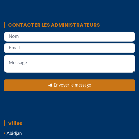
CONTACTER LES ADMINISTRATEURS
Envoyer le message
Villes
Abidjan