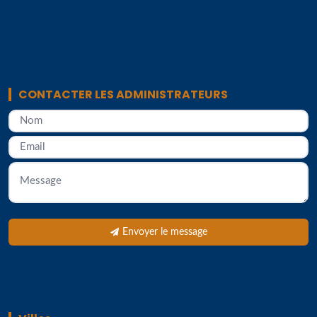
CONTACTER LES ADMINISTRATEURS
Envoyer le message