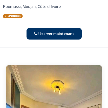
Koumassi, Abidjan, Côte d'Ivoire
DISPONIBLE
Réserver maintenant