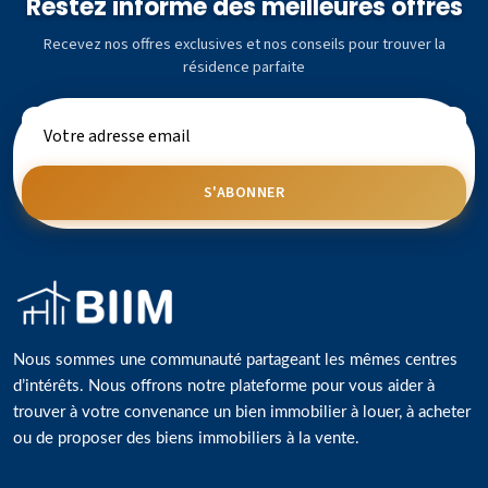
Restez informé des meilleures offres
Recevez nos offres exclusives et nos conseils pour trouver la
résidence parfaite
S'ABONNER
Nous sommes une communauté partageant les mêmes centres
d’intérêts. Nous offrons notre plateforme pour vous aider à
trouver à votre convenance un bien immobilier à louer, à acheter
ou de proposer des biens immobiliers à la vente.