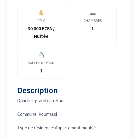
PRIX
CHAMBRES
30 000 FCFA /
1
Nuitée
SALLES DE BAIN
1
Description
Quartier: grand carrefour
Commune: Koumassi
Type de résidence: Appartement meublé