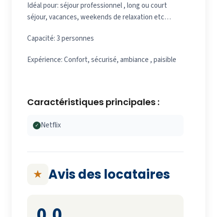
Idéal pour: séjour professionnel , long ou court
séjour, vacances, weekends de relaxation etc…
Capacité: 3 personnes
Expérience: Confort, sécurisé, ambiance , paisible
Caractéristiques principales :
Netflix
✓
Avis des locataires
★
0,0