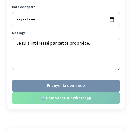
Date de départ
Message
Envoyer la demande
Demander sur WhatsApp