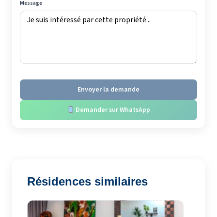
Message
Envoyer la demande
Demander sur WhatsApp
Résidences similaires