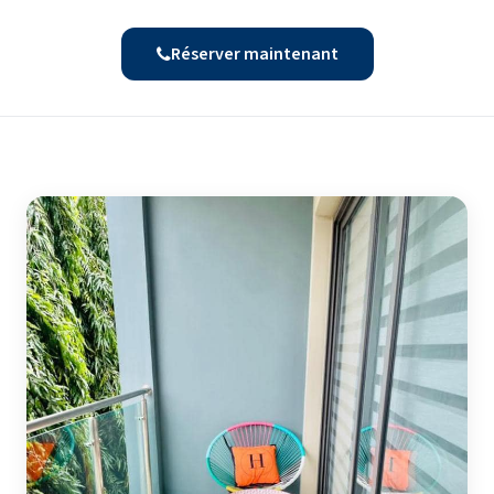
Réserver maintenant