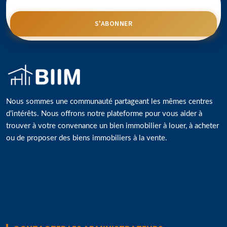
S'ABONNER
Nous sommes une communauté partageant les mêmes centres
d’intérêts. Nous offrons notre plateforme pour vous aider à
trouver à votre convenance un bien immobilier à louer, à acheter
ou de proposer des biens immobiliers à la vente.