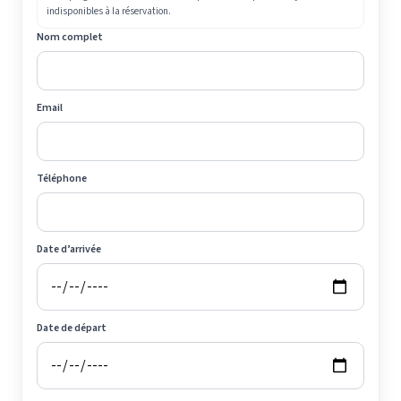
indisponibles à la réservation.
Nom complet
Email
Téléphone
Date d’arrivée
Date de départ