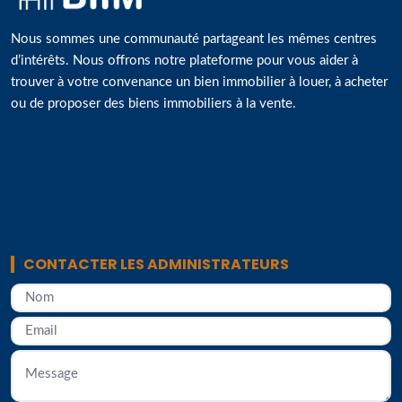
Nous sommes une communauté partageant les mêmes centres
d’intérêts. Nous offrons notre plateforme pour vous aider à
trouver à votre convenance un bien immobilier à louer, à acheter
ou de proposer des biens immobiliers à la vente.
CONTACTER LES ADMINISTRATEURS