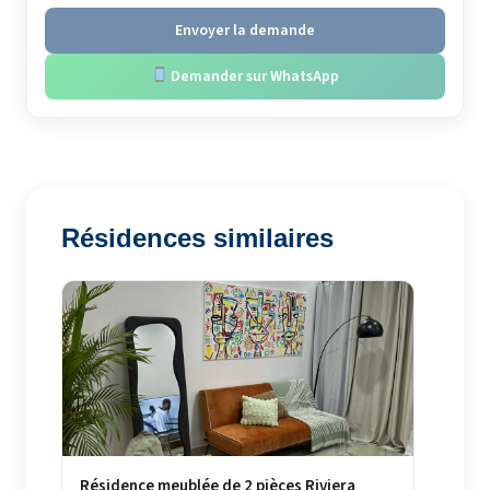
Envoyer la demande
Demander sur WhatsApp
Résidences similaires
Résidence meublée de 2 pièces Riviera