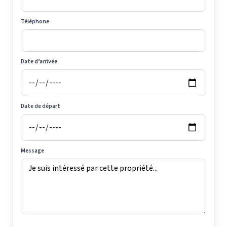
Téléphone
Date d’arrivée
Date de départ
Message