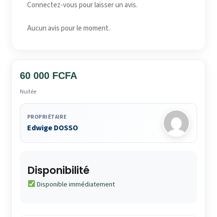
Connectez-vous pour laisser un avis.
Aucun avis pour le moment.
60 000 FCFA
Nuitée
PROPRIÉTAIRE
Edwige DOSSO
Disponibilité
Disponible immédiatement