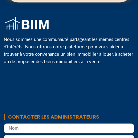
Nous sommes une communauté partageant les mêmes centres
d’intérêts. Nous offrons notre plateforme pour vous aider à
trouver à votre convenance un bien immobilier à louer, à acheter
ou de proposer des biens immobiliers à la vente.
CONTACTER LES ADMINISTRATEURS