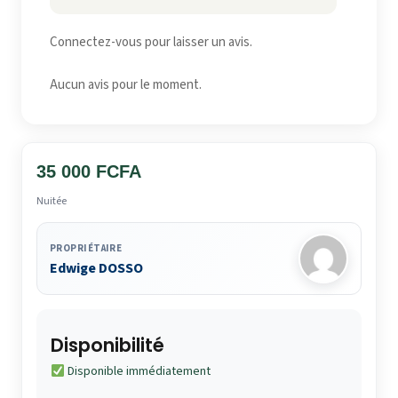
Connectez-vous pour laisser un avis.
Aucun avis pour le moment.
35 000 FCFA
Nuitée
PROPRIÉTAIRE
Edwige DOSSO
Disponibilité
Disponible immédiatement