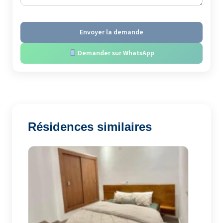
Envoyer la demande
Demander sur WhatsApp
Résidences similaires