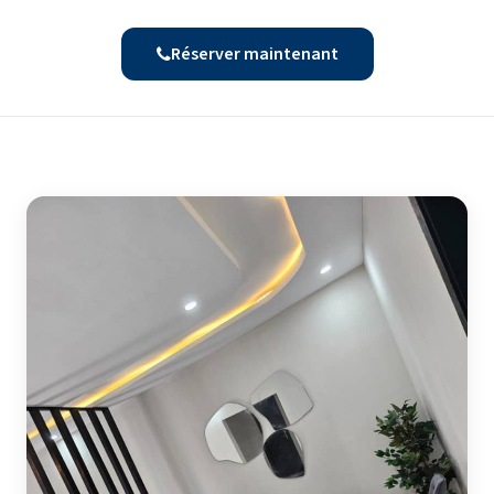
Réserver maintenant