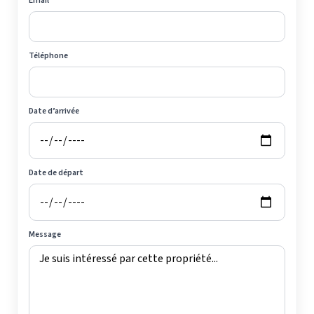
Email
Téléphone
Date d’arrivée
Date de départ
Message