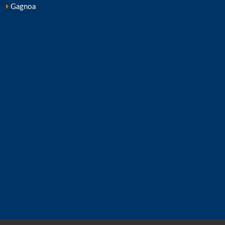
Gagnoa