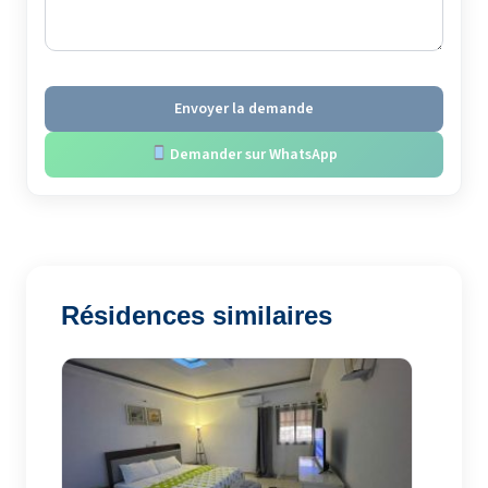
Envoyer la demande
Demander sur WhatsApp
Résidences similaires