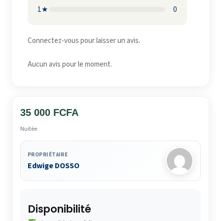
1★
0
Connectez-vous pour laisser un avis.
Aucun avis pour le moment.
35 000 FCFA
Nuitée
PROPRIÉTAIRE
Edwige DOSSO
Disponibilité