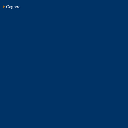
Gagnoa