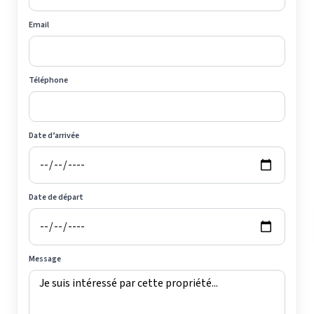
Email
Téléphone
Date d’arrivée
Date de départ
Message