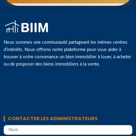
Nous sommes une communauté partageant les mêmes centres
d’intérêts. Nous offrons notre plateforme pour vous aider à
trouver à votre convenance un bien immobilier à louer, à acheter
ou de proposer des biens immobiliers à la vente.
CONTACTER LES ADMINISTRATEURS