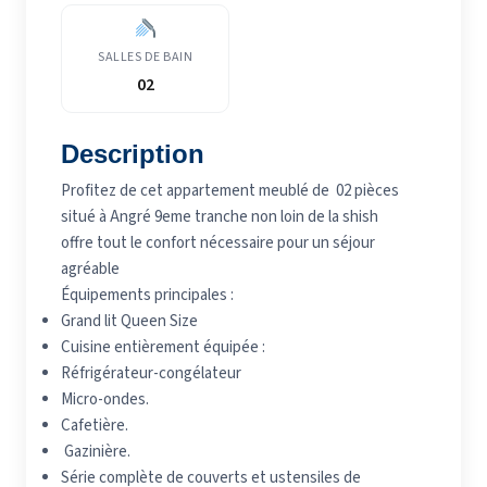
SALLES DE BAIN
02
Description
Profitez de cet appartement meublé de 02 pièces
situé à Angré 9eme tranche non loin de la shish
offre tout le confort nécessaire pour un séjour
agréable
Équipements principales :
Grand lit Queen Size
Cuisine entièrement équipée :
Réfrigérateur-congélateur
Micro-ondes.
Cafetière.
Gazinière.
Série complète de couverts et ustensiles de