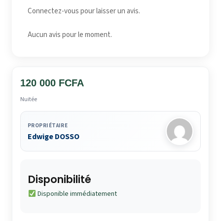
Connectez-vous pour laisser un avis.
Aucun avis pour le moment.
120 000 FCFA
Nuitée
PROPRIÉTAIRE
Edwige DOSSO
Disponibilité
Disponible immédiatement