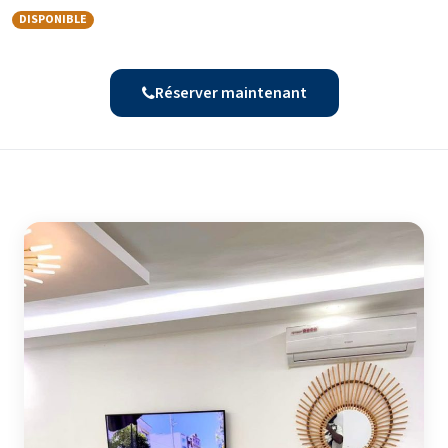
DISPONIBLE
Réserver maintenant