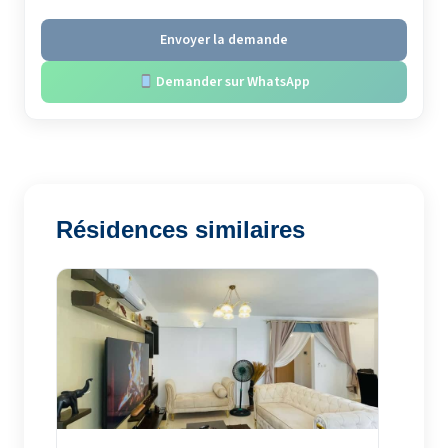
Envoyer la demande
Demander sur WhatsApp
Résidences similaires