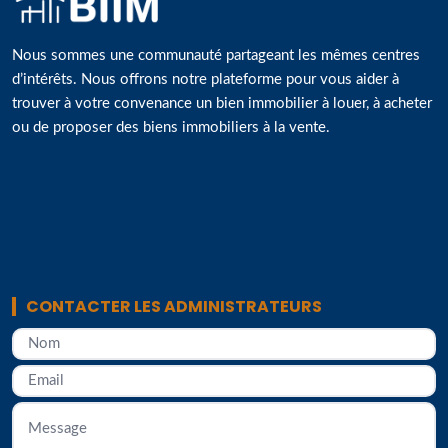
Nous sommes une communauté partageant les mêmes centres
d’intérêts. Nous offrons notre plateforme pour vous aider à
trouver à votre convenance un bien immobilier à louer, à acheter
ou de proposer des biens immobiliers à la vente.
CONTACTER LES ADMINISTRATEURS