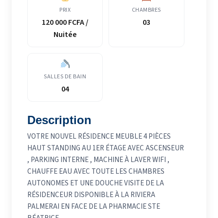
PRIX
CHAMBRES
120 000 FCFA /
03
Nuitée
SALLES DE BAIN
04
Description
VOTRE NOUVEL RÉSIDENCE MEUBLE 4 PIÈCES
HAUT STANDING AU 1ER ÉTAGE AVEC ASCENSEUR
, PARKING INTERNE , MACHINE À LAVER WIFI ,
CHAUFFE EAU AVEC TOUTE LES CHAMBRES
AUTONOMES ET UNE DOUCHE VISITE DE LA
RÉSIDENCEUR DISPONIBLE À LA RIVIERA
PALMERAI EN FACE DE LA PHARMACIE STE