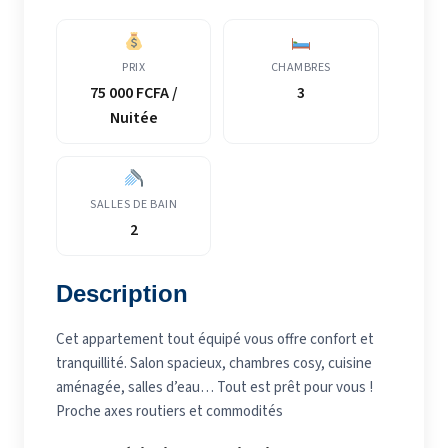
PRIX
CHAMBRES
75 000 FCFA /
3
Nuitée
SALLES DE BAIN
2
Description
Cet appartement tout équipé vous offre confort et
tranquillité. Salon spacieux, chambres cosy, cuisine
aménagée, salles d’eau… Tout est prêt pour vous !
Proche axes routiers et commodités