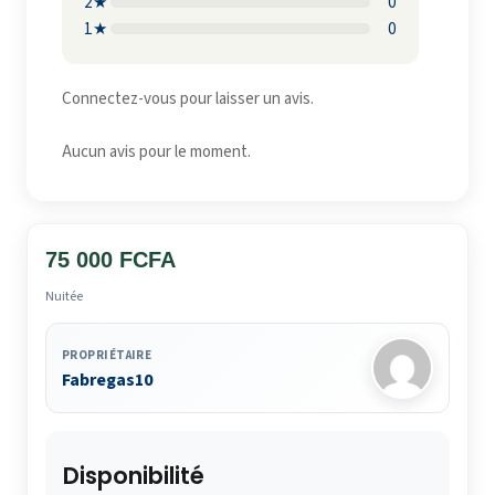
2★
0
1★
0
Connectez-vous pour laisser un avis.
Aucun avis pour le moment.
75 000 FCFA
Nuitée
PROPRIÉTAIRE
Fabregas10
Disponibilité