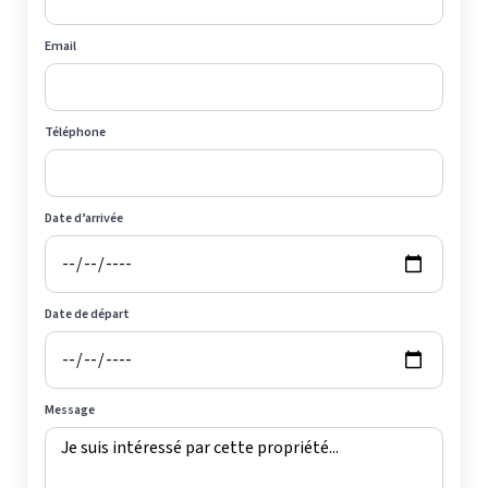
Email
Téléphone
Date d’arrivée
Date de départ
Message