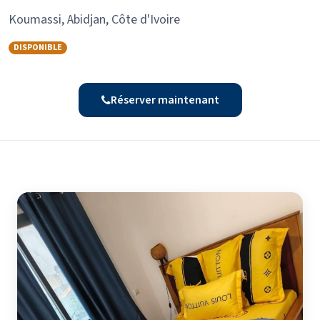
Koumassi, Abidjan, Côte d'Ivoire
DISPONIBLE
Réserver maintenant