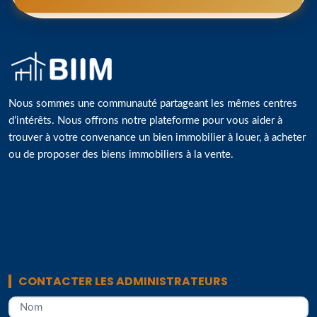
Nous sommes une communauté partageant les mêmes centres
d’intérêts. Nous offrons notre plateforme pour vous aider à
trouver à votre convenance un bien immobilier à louer, à acheter
ou de proposer des biens immobiliers à la vente.
CONTACTER LES ADMINISTRATEURS