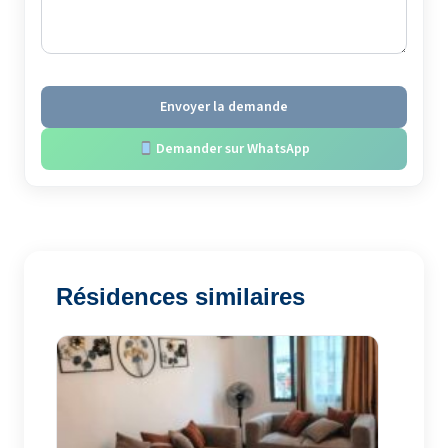
Envoyer la demande
Demander sur WhatsApp
Résidences similaires