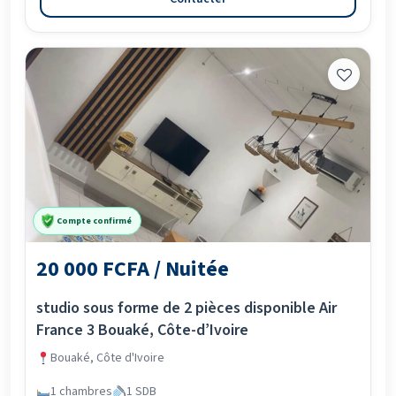
Compte confirmé
20 000 FCFA / Nuitée
studio sous forme de 2 pièces disponible Air
France 3 Bouaké, Côte-d’Ivoire
Bouaké, Côte d'Ivoire
1 chambres
1 SDB