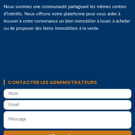
Nous sommes une communauté partageant les mêmes centres
d’intérêts. Nous offrons notre plateforme pour vous aider à
trouver à votre convenance un bien immobilier à louer, à acheter
ou de proposer des biens immobiliers à la vente.
CONTACTER LES ADMINISTRATEURS