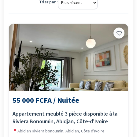
Trier par :
55 000 FCFA / Nuitée
Appartement meublé 3 pièce disponible à la
Riviera Bonoumin, Abidjan, Côte-d’Ivoire
Abidjan Riviera bonoumin, Abidjan, Côte d'Ivoire