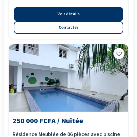
Voir détails
Contacter
250 000 FCFA / Nuitée
Résidence Meublée de 06 pièces avec piscine