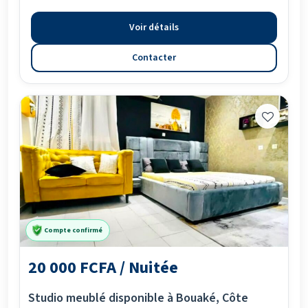
Voir détails
Contacter
Compte confirmé
20 000 FCFA / Nuitée
Studio meublé disponible à Bouaké, Côte