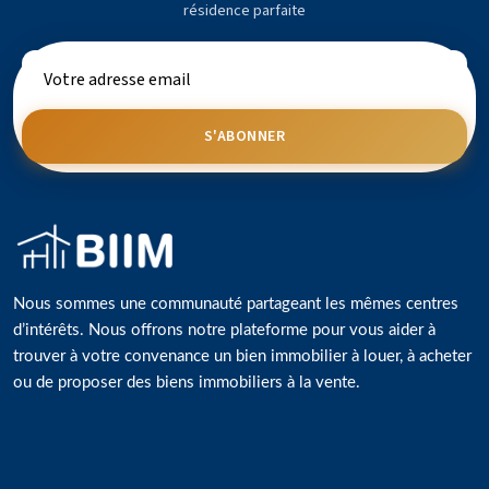
résidence parfaite
S'ABONNER
Nous sommes une communauté partageant les mêmes centres
d’intérêts. Nous offrons notre plateforme pour vous aider à
trouver à votre convenance un bien immobilier à louer, à acheter
ou de proposer des biens immobiliers à la vente.