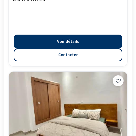
Voir détails
Contacter