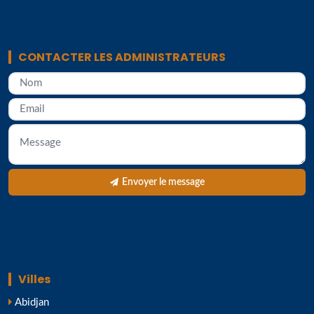
CONTACTER LES ADMINISTRATEURS
Envoyer le message
Villes
Abidjan