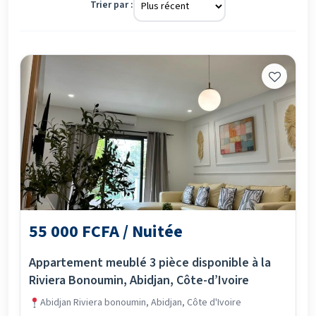
Trier par :
55 000 FCFA / Nuitée
Appartement meublé 3 pièce disponible à la
Riviera Bonoumin, Abidjan, Côte-d’Ivoire
Abidjan Riviera bonoumin, Abidjan, Côte d'Ivoire