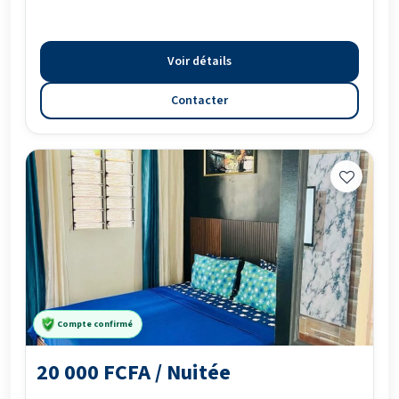
Voir détails
Contacter
Compte confirmé
20 000 FCFA / Nuitée