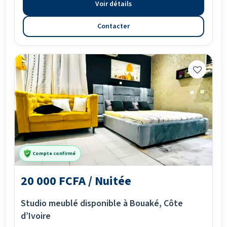
Voir détails
Contacter
Compte confirmé
20 000 FCFA / Nuitée
Studio meublé disponible à Bouaké, Côte
d’Ivoire