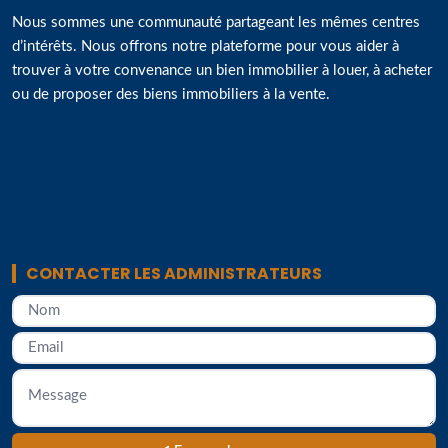
Nous sommes une communauté partageant les mêmes centres
d’intérêts. Nous offrons notre plateforme pour vous aider à
trouver à votre convenance un bien immobilier à louer, à acheter
ou de proposer des biens immobiliers à la vente.
CONTACTER LES ADMINISTRATEURS