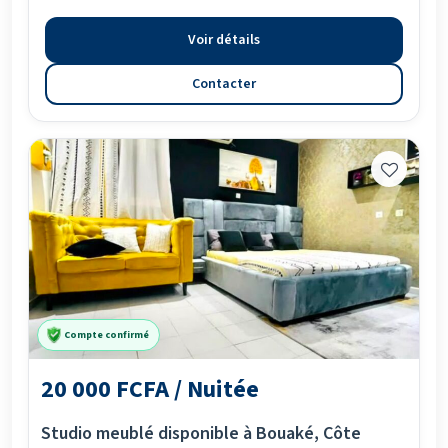
Voir détails
Contacter
Compte confirmé
20 000 FCFA / Nuitée
Studio meublé disponible à Bouaké, Côte