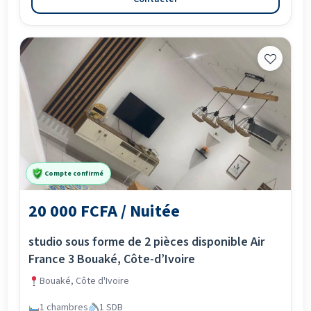
Compte confirmé
20 000 FCFA / Nuitée
studio sous forme de 2 pièces disponible Air
France 3 Bouaké, Côte-d’Ivoire
Bouaké, Côte d'Ivoire
1 chambres
1 SDB