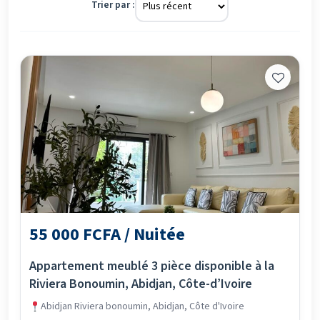
Trier par :
55 000 FCFA / Nuitée
Appartement meublé 3 pièce disponible à la
Riviera Bonoumin, Abidjan, Côte-d’Ivoire
Abidjan Riviera bonoumin, Abidjan, Côte d'Ivoire