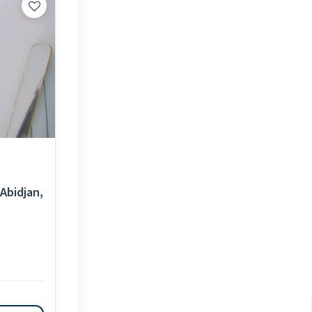
 Abidjan,