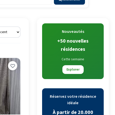
Nouveautés
+50 nouvelles
résidences
Cette semaine
Explorer
Réservez votre résidence
idéale
À partir de 20.000