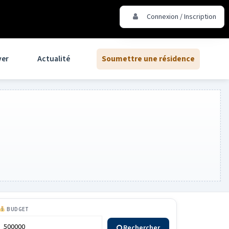
Connexion / Inscription
ver
Actualité
Soumettre une résidence
BUDGET
Rechercher