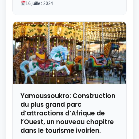
16 juillet 2024
Yamoussoukro: Construction
du plus grand parc
d’attractions d’Afrique de
l’Ouest, un nouveau chapitre
dans le tourisme ivoirien.