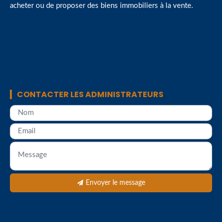
acheter ou de proposer des biens immobiliers à la vente.
CONTACTER LES ADMINISTRATEURS
Envoyer le message