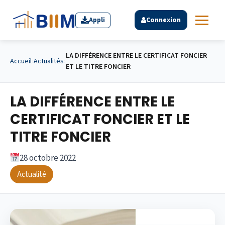
Appli
Connexion
LA DIFFÉRENCE ENTRE LE CERTIFICAT FONCIER
Accueil
›
Actualités
›
ET LE TITRE FONCIER
LA DIFFÉRENCE ENTRE LE
CERTIFICAT FONCIER ET LE
TITRE FONCIER
28 octobre 2022
Actualité