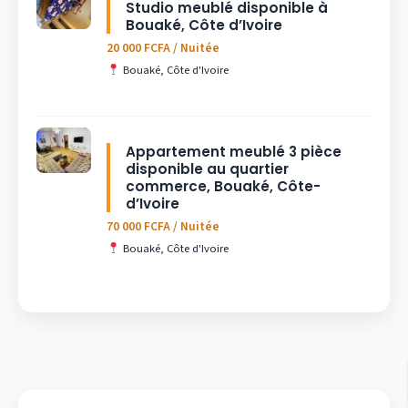
Studio meublé disponible à
Bouaké, Côte d’Ivoire
20 000 FCFA / Nuitée
Bouaké, Côte d'Ivoire
Appartement meublé 3 pièce
disponible au quartier
commerce, Bouaké, Côte-
d’Ivoire
70 000 FCFA / Nuitée
Bouaké, Côte d'Ivoire