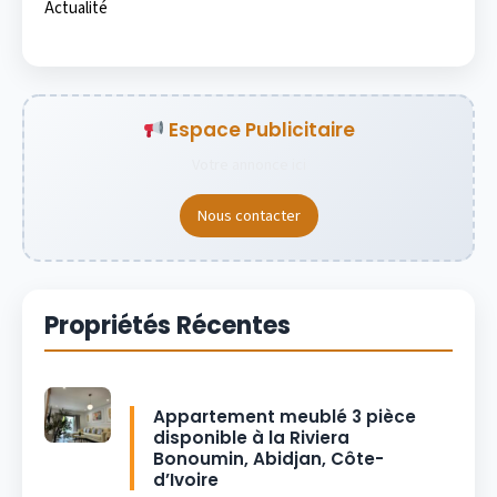
Actualité
Espace Publicitaire
Votre annonce ici
Nous contacter
Propriétés Récentes
Appartement meublé 3 pièce
disponible à la Riviera
Bonoumin, Abidjan, Côte-
d’Ivoire