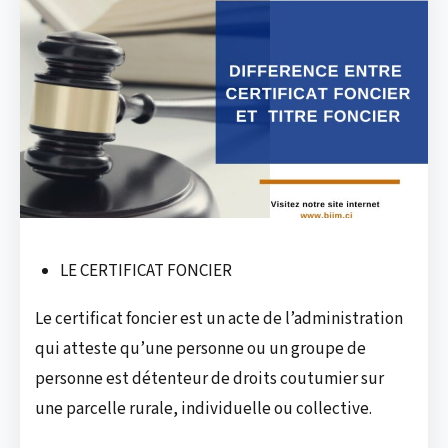
LE CERTIFICAT FONCIER
Le certificat foncier est un acte de l’administration
qui atteste qu’une personne ou un groupe de
personne est détenteur de droits coutumier sur
une parcelle rurale, individuelle ou collective.