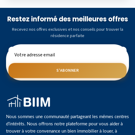
Restez informé des meilleures offres
Recevez nos offres exclusives et nos conseils pour trouver la
résidence parfaite
S'ABONNER
Nous sommes une communauté partageant les mêmes centres
d’intérêts. Nous offrons notre plateforme pour vous aider à
trouver à votre convenance un bien immobilier à louer, à