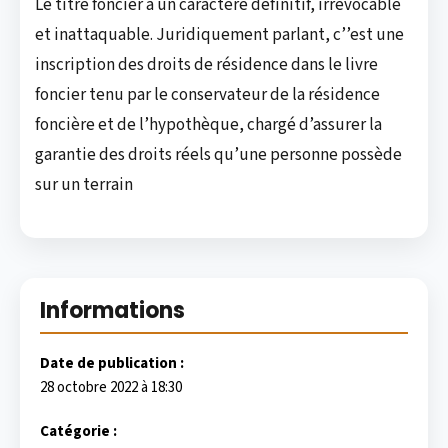
Le titre foncier a un caractère définitif, irrévocable
et inattaquable. Juridiquement parlant, c’’est une
inscription des droits de résidence dans le livre
foncier tenu par le conservateur de la résidence
foncière et de l’hypothèque, chargé d’assurer la
garantie des droits réels qu’une personne possède
sur un terrain
Informations
Date de publication :
28 octobre 2022 à 18:30
Catégorie :