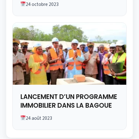
24 octobre 2023
LANCEMENT D’UN PROGRAMME
IMMOBILIER DANS LA BAGOUE
24 août 2023