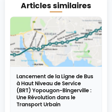
Articles similaires
Lancement de la Ligne de Bus
à Haut Niveau de Service
(BRT) Yopougon-Bingerville :
Une Révolution dans le
Transport Urbain