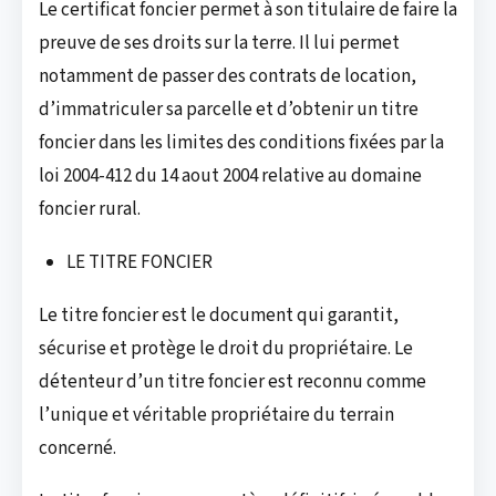
Le certificat foncier permet à son titulaire de faire la
preuve de ses droits sur la terre. Il lui permet
notamment de passer des contrats de location,
d’immatriculer sa parcelle et d’obtenir un titre
foncier dans les limites des conditions fixées par la
loi 2004-412 du 14 aout 2004 relative au domaine
foncier rural.
LE TITRE FONCIER
Le titre foncier est le document qui garantit,
sécurise et protège le droit du propriétaire. Le
détenteur d’un titre foncier est reconnu comme
l’unique et véritable propriétaire du terrain
concerné.