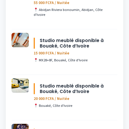
55 000 FCFA / Nuitée
Abidjan Riviera bonoumin, Abidjan, Côte
d'Ivoire
Studio meublé disponible à
Bouaké, Côte d’Ivoire
15 000 FCFA / Nuitée
MX28+8F, Bouaké, Côte d'Ivoire
Studio meublé disponible à
Bouaké, Côte d’Ivoire
20 000 FCFA / Nuitée
Bouaké, Côte d'Ivoire