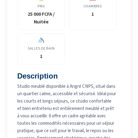
PRIX
CHAMBRES
25 000 FCFA /
1
Nuitée
SALLES DE BAIN
1
Description
Studio meublé disponible à Angré CNPS, situé dans
un quartier calme, accessible et sécurisé. Idéal pour
les courts et longs séjours, ce studio confortable
et bien entretenu est entièrement meublé et prêt
à vous accueillir. Il offre un cadre agréable avec
toutes les commodités nécessaires pour un séjour
pratique, que ce soit pour le travail, le repos ou les