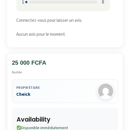
1★
0
Connectez-vous pour laisser un avis.
Aucun avis pour le moment.
25 000 FCFA
Nuitée
PROPRIÉTAIRE
Cheick
Availability
Disponible immédiatement