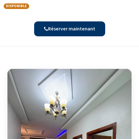
DISPONIBLE
Réserver maintenant