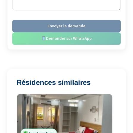
Envoyer la demande
Demander sur WhatsApp
Résidences similaires