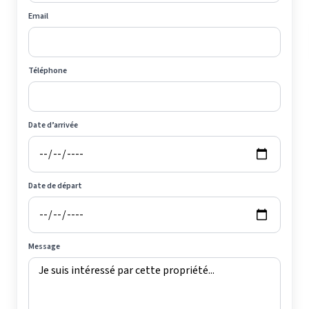
Email
Téléphone
Date d’arrivée
Date de départ
Message